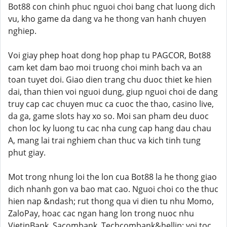
Bot88 con chinh phuc nguoi choi bang chat luong dich
vu, kho game da dang va he thong van hanh chuyen
nghiep.
Voi giay phep hoat dong hop phap tu PAGCOR, Bot88
cam ket dam bao moi truong choi minh bach va an
toan tuyet doi. Giao dien trang chu duoc thiet ke hien
dai, than thien voi nguoi dung, giup nguoi choi de dang
truy cap cac chuyen muc ca cuoc the thao, casino live,
da ga, game slots hay xo so. Moi san pham deu duoc
chon loc ky luong tu cac nha cung cap hang dau chau
A, mang lai trai nghiem chan thuc va kich tinh tung
phut giay.
Mot trong nhung loi the lon cua Bot88 la he thong giao
dich nhanh gon va bao mat cao. Nguoi choi co the thuc
hien nap &ndash; rut thong qua vi dien tu nhu Momo,
ZaloPay, hoac cac ngan hang lon trong nuoc nhu
VietinBank, Sacombank, Techcombank&hellip; voi toc