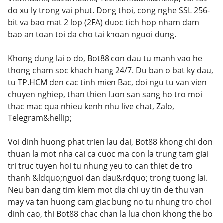
do xu ly trong vai phut. Dong thoi, cong nghe SSL 256-
bit va bao mat 2 lop (2FA) duoc tich hop nham dam
bao an toan toi da cho tai khoan nguoi dung.
Khong dung lai o do, Bot88 con dau tu manh vao he
thong cham soc khach hang 24/7. Du ban o bat ky dau,
tu TP.HCM den cac tinh mien Bac, doi ngu tu van vien
chuyen nghiep, than thien luon san sang ho tro moi
thac mac qua nhieu kenh nhu live chat, Zalo,
Telegram&hellip;
Voi dinh huong phat trien lau dai, Bot88 khong chi don
thuan la mot nha cai ca cuoc ma con la trung tam giai
tri truc tuyen hoi tu nhung yeu to can thiet de tro
thanh &ldquo;nguoi dan dau&rdquo; trong tuong lai.
Neu ban dang tim kiem mot dia chi uy tin de thu van
may va tan huong cam giac bung no tu nhung tro choi
dinh cao, thi Bot88 chac chan la lua chon khong the bo