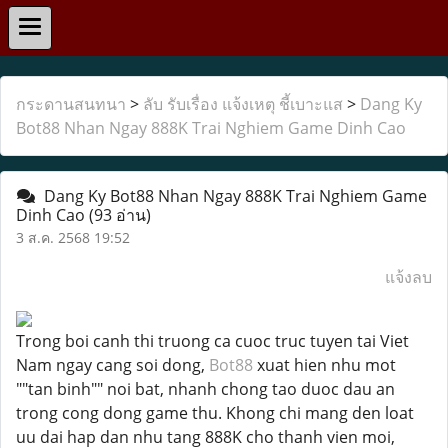
กระดานสนทนา
>
ลับ รับเรื่อง แจ้งเหตุ ชี้เบาะแส
>
Dang Ky
Bot88 Nhan Ngay 888K Trai Nghiem Game Dinh Cao
Dang Ky Bot88 Nhan Ngay 888K Trai Nghiem Game
Dinh Cao
(93 อ่าน)
3 ส.ค. 2568 19:52
แจ้งลบ
Trong boi canh thi truong ca cuoc truc tuyen tai Viet
Nam ngay cang soi dong,
Bot88
xuat hien nhu mot
""tan binh"" noi bat, nhanh chong tao duoc dau an
trong cong dong game thu. Khong chi mang den loat
uu dai hap dan nhu tang 888K cho thanh vien moi,