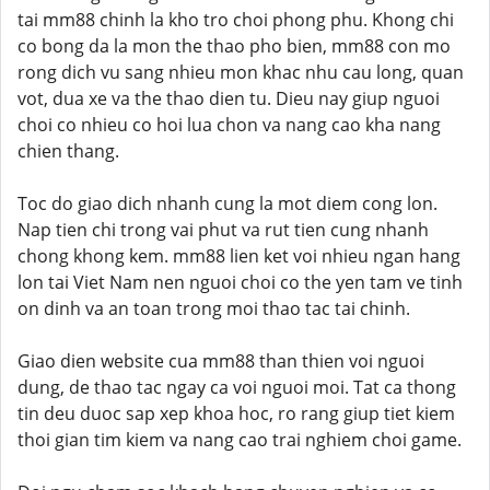
tai mm88 chinh la kho tro choi phong phu. Khong chi
co bong da la mon the thao pho bien, mm88 con mo
rong dich vu sang nhieu mon khac nhu cau long, quan
vot, dua xe va the thao dien tu. Dieu nay giup nguoi
choi co nhieu co hoi lua chon va nang cao kha nang
chien thang.
Toc do giao dich nhanh cung la mot diem cong lon.
Nap tien chi trong vai phut va rut tien cung nhanh
chong khong kem. mm88 lien ket voi nhieu ngan hang
lon tai Viet Nam nen nguoi choi co the yen tam ve tinh
on dinh va an toan trong moi thao tac tai chinh.
Giao dien website cua mm88 than thien voi nguoi
dung, de thao tac ngay ca voi nguoi moi. Tat ca thong
tin deu duoc sap xep khoa hoc, ro rang giup tiet kiem
thoi gian tim kiem va nang cao trai nghiem choi game.