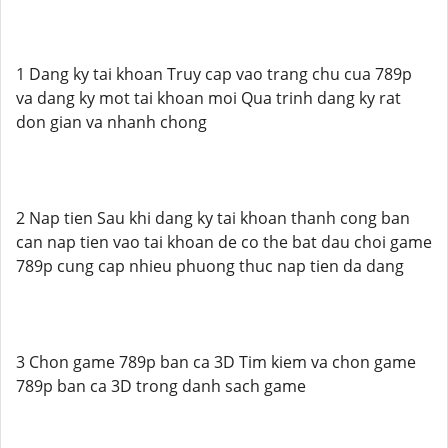
1 Dang ky tai khoan Truy cap vao trang chu cua 789p
va dang ky mot tai khoan moi Qua trinh dang ky rat
don gian va nhanh chong
2 Nap tien Sau khi dang ky tai khoan thanh cong ban
can nap tien vao tai khoan de co the bat dau choi game
789p cung cap nhieu phuong thuc nap tien da dang
3 Chon game 789p ban ca 3D Tim kiem va chon game
789p ban ca 3D trong danh sach game