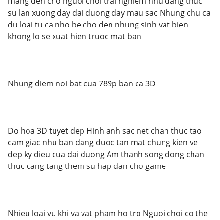
mang den cho nguoi choi trai nghiem nhu dang thuc
su lan xuong day dai duong day mau sac Nhung chu ca
du loai tu ca nho be cho den nhung sinh vat bien
khong lo se xuat hien truoc mat ban
Nhung diem noi bat cua 789p ban ca 3D
Do hoa 3D tuyet dep Hinh anh sac net chan thuc tao
cam giac nhu ban dang duoc tan mat chung kien ve
dep ky dieu cua dai duong Am thanh song dong chan
thuc cang tang them su hap dan cho game
Nhieu loai vu khi va vat pham ho tro Nguoi choi co the