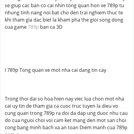
se giup cac ban co cai nhin tong quan hon ve 789p tu
nhung tinh nang noi bat cho den trai nghiem thuc te
khi tham gia dac biet la kham pha the gioi song dong
cua game
789p
ban ca 3D
I 789p Tong quan ve mot nha cai dang tin cay
Trong thoi dai so hoa hien nay viec lua chon mot nha
cai uy tin de tham gia ca cuoc truc tuyen la dieu vo
cung quan trong 789p ra doi da dap ung duoc nhu cau
do cua nguoi choi voi cam ket mang den mot san choi
cong bang minh bach va an toan Diem manh cua 789p