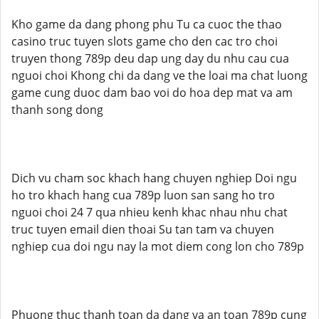
Kho game da dang phong phu Tu ca cuoc the thao
casino truc tuyen slots game cho den cac tro choi
truyen thong 789p deu dap ung day du nhu cau cua
nguoi choi Khong chi da dang ve the loai ma chat luong
game cung duoc dam bao voi do hoa dep mat va am
thanh song dong
Dich vu cham soc khach hang chuyen nghiep Doi ngu
ho tro khach hang cua 789p luon san sang ho tro
nguoi choi 24 7 qua nhieu kenh khac nhau nhu chat
truc tuyen email dien thoai Su tan tam va chuyen
nghiep cua doi ngu nay la mot diem cong lon cho 789p
Phuong thuc thanh toan da dang va an toan 789p cung