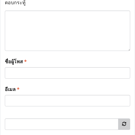
ตอบกระทู้
ชื่อผู้โพส
*
อีเมล
*