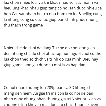
lua chon nhieu loai vu khi khac nhau voi suc manh va
hieu ung khac nhau giup tang co hoi san duoc nhieu ca
hon Cac vat pham ho tro nhu bom ten lua&hellip; cung
la nhung cong cu dac luc giup ban chinh phuc nhung
thu thach trong game
Nhieu che do choi da dang Tu che do choi don gian
den nhung che do choi phuc tap hon nguoi choi co the
lua chon theo so thich va trinh do cua minh Dieu nay
giup game luon giu duoc su moi la va hap dan
Co hoi nhan thuong lon 789p ban ca 3D khong chi
mang den niem vui giai tri ma con la co hoi de ban
nhan duoc nhung phan thuong gia tri Nhieu su kien va
chuong trinh khuyen mai duoc to chuc thuong xuyen