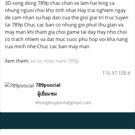
3D song dong 789p chac chan se lam hai long ca
nhung nguoi choi kho tinh nhat Hay trai nghiem ngay
de cam nhan su hap dan cua the gioi giai tri truc tuyen
tai 789p Chuc cac ban co nhung gio phut thu gian va
may man khi tham gia choi game tai day Hay nho choi
co trach nhiem va dat muc cuoc phu hop voi kha nang
cua minh nhe Chuc cac ban may man
Xem them:
xo so mien nam 789p
116.97.108.4
789psocial
ผู้เยี่ยมชม
khongthuybinh@gmail.com