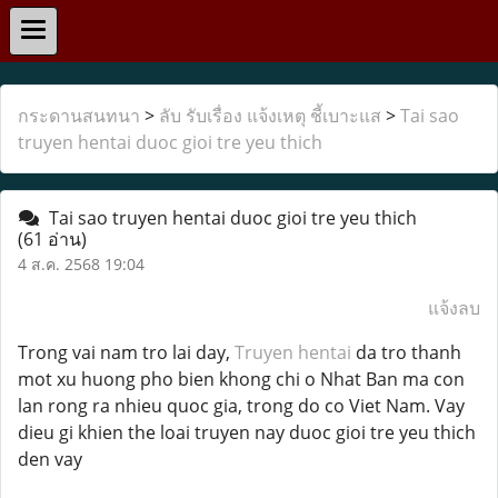
กระดานสนทนา
>
ลับ รับเรื่อง แจ้งเหตุ ชี้เบาะแส
>
Tai sao
truyen hentai duoc gioi tre yeu thich
Tai sao truyen hentai duoc gioi tre yeu thich
(61 อ่าน)
4 ส.ค. 2568 19:04
แจ้งลบ
Trong vai nam tro lai day,
Truyen hentai
da tro thanh
mot xu huong pho bien khong chi o Nhat Ban ma con
lan rong ra nhieu quoc gia, trong do co Viet Nam. Vay
dieu gi khien the loai truyen nay duoc gioi tre yeu thich
den vay