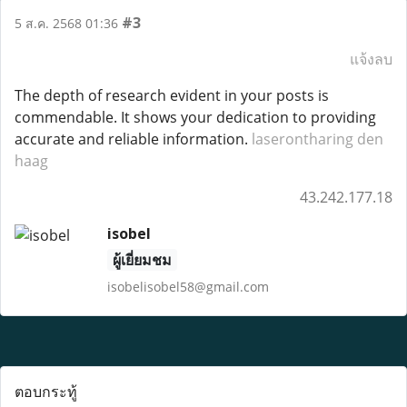
#3
5 ส.ค. 2568 01:36
แจ้งลบ
The depth of research evident in your posts is
commendable. It shows your dedication to providing
accurate and reliable information.
laserontharing den
haag
43.242.177.18
isobel
ผู้เยี่ยมชม
isobelisobel58@gmail.com
ตอบกระทู้