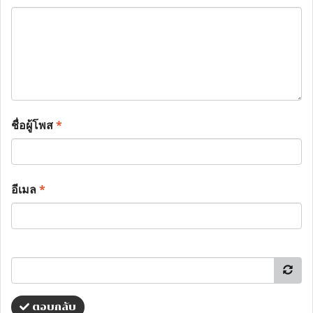
ชื่อผู้โพส
*
อีเมล
*
ตอบกลับ