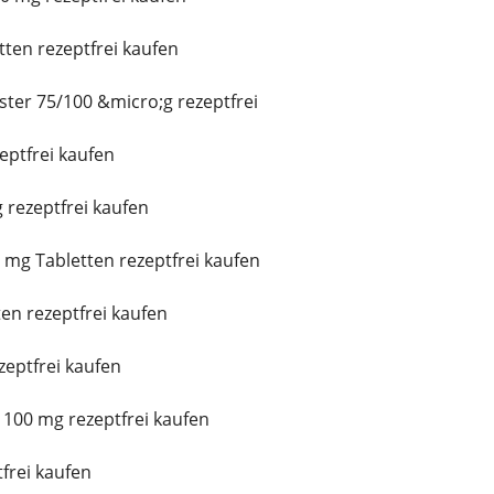
tten rezeptfrei kaufen
ster 75/100 &micro;g rezeptfrei
ptfrei kaufen
 rezeptfrei kaufen
mg Tabletten rezeptfrei kaufen
ten rezeptfrei kaufen
eptfrei kaufen
100 mg rezeptfrei kaufen
frei kaufen