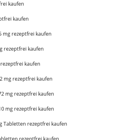
frei kaufen
ptfrei kaufen
 mg rezeptfrei kaufen
 rezeptfrei kaufen
rezeptfrei kaufen
2 mg rezeptfrei kaufen
2 mg rezeptfrei kaufen
0 mg rezeptfrei kaufen
 Tabletten rezeptfrei kaufen
bletten rezeptfrei kaufen