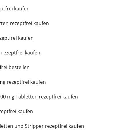
ptfrei kaufen
ten rezeptfrei kaufen
eptfrei kaufen
rezeptfrei kaufen
frei bestellen
g rezeptfrei kaufen
00 mg Tabletten rezeptfrei kaufen
eptfrei kaufen
tten und Stripper rezeptfrei kaufen