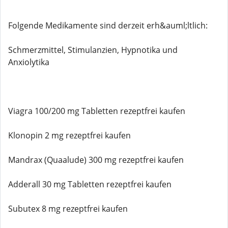
Folgende Medikamente sind derzeit erh&auml;ltlich:
Schmerzmittel, Stimulanzien, Hypnotika und
Anxiolytika
Viagra 100/200 mg Tabletten rezeptfrei kaufen
Klonopin 2 mg rezeptfrei kaufen
Mandrax (Quaalude) 300 mg rezeptfrei kaufen
Adderall 30 mg Tabletten rezeptfrei kaufen
Subutex 8 mg rezeptfrei kaufen