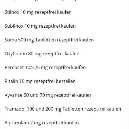
Stilnox 10 mg rezeptfrei kaufen
Sublinox 10 mg rezeptfrei kaufen
Soma 500 mg Tabletten rezeptfrei kaufen
OxyContin 80 mg rezeptfrei kaufen
Percocet 10/325 mg rezeptfrei kaufen
Ritalin 10 mg rezeptfrei bestellen
Vyvanse 50 und 70 mg rezeptfrei kaufen
Tramadol 100 und 200 mg Tabletten rezeptfrei kaufen
Alprazolam 2 mg rezeptfrei kaufen