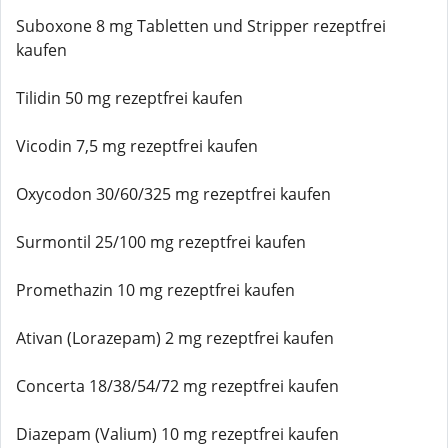
Suboxone 8 mg Tabletten und Stripper rezeptfrei
kaufen
Tilidin 50 mg rezeptfrei kaufen
Vicodin 7,5 mg rezeptfrei kaufen
Oxycodon 30/60/325 mg rezeptfrei kaufen
Surmontil 25/100 mg rezeptfrei kaufen
Promethazin 10 mg rezeptfrei kaufen
Ativan (Lorazepam) 2 mg rezeptfrei kaufen
Concerta 18/38/54/72 mg rezeptfrei kaufen
Diazepam (Valium) 10 mg rezeptfrei kaufen