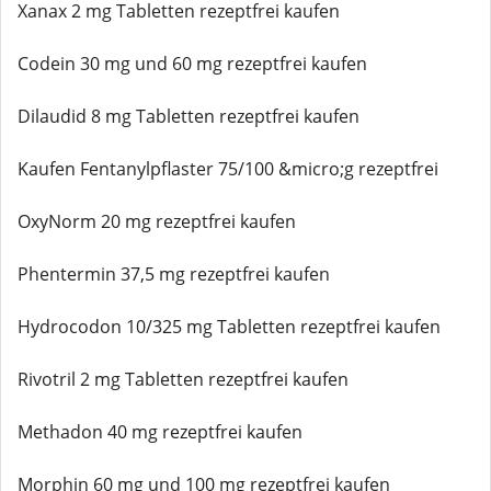
Xanax 2 mg Tabletten rezeptfrei kaufen
Codein 30 mg und 60 mg rezeptfrei kaufen
Dilaudid 8 mg Tabletten rezeptfrei kaufen
Kaufen Fentanylpflaster 75/100 &micro;g rezeptfrei
OxyNorm 20 mg rezeptfrei kaufen
Phentermin 37,5 mg rezeptfrei kaufen
Hydrocodon 10/325 mg Tabletten rezeptfrei kaufen
Rivotril 2 mg Tabletten rezeptfrei kaufen
Methadon 40 mg rezeptfrei kaufen
Morphin 60 mg und 100 mg rezeptfrei kaufen