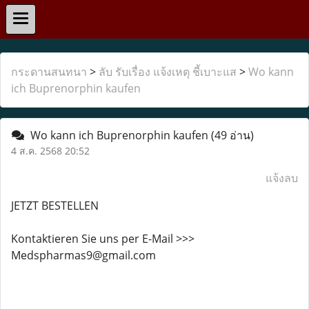
กระดานสนทนา
>
ลับ รับเรื่อง แจ้งเหตุ ชี้เบาะแส
>
Wo kann
ich Buprenorphin kaufen
Wo kann ich Buprenorphin kaufen
(49 อ่าน)
4 ส.ค. 2568 20:52
แจ้งลบ
JETZT BESTELLEN
Kontaktieren Sie uns per E-Mail >>>
Medspharmas9@gmail.com