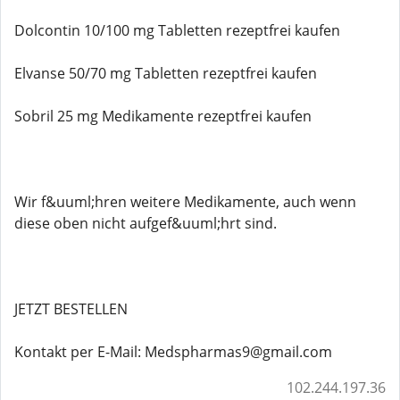
Dolcontin 10/100 mg Tabletten rezeptfrei kaufen
Elvanse 50/70 mg Tabletten rezeptfrei kaufen
Sobril 25 mg Medikamente rezeptfrei kaufen
Wir f&uuml;hren weitere Medikamente, auch wenn
diese oben nicht aufgef&uuml;hrt sind.
JETZT BESTELLEN
Kontakt per E-Mail: Medspharmas9@gmail.com
102.244.197.36