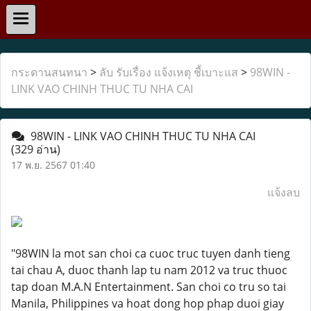
กระดานสนทนา
>
ลับ รับเรื่อง แจ้งเหตุ ชี้เบาะแส
>
98WIN -
LINK VAO CHINH THUC TU NHA CAI
98WIN - LINK VAO CHINH THUC TU NHA CAI
(329 อ่าน)
17 พ.ย. 2567 01:40
แจ้งลบ
"98WIN la mot san choi ca cuoc truc tuyen danh tieng
tai chau A, duoc thanh lap tu nam 2012 va truc thuoc
tap doan M.A.N Entertainment. San choi co tru so tai
Manila, Philippines va hoat dong hop phap duoi giay