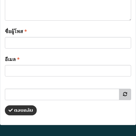
ชื่อผู้โพส
*
อีเมล
*
ตอบกลับ