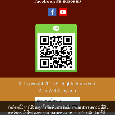
Facebook สน.หนองแขม
© Copyright 2015 All Rights Reserved.
MakeWebEasy.com
ผู้เข้าชมทั้งหมด
12,046,806
เว็บไซต์นี้มีการใช้งานคุกกี้ เพื่อเพิ่มประสิทธิภาพและประสบการณ์ที่ดีใน
การใช้งานเว็บไซต์ของท่าน ท่านสามารถอ่านรายละเอียดเพิ่มเติมได้ที่
Powered by
MakeWebEasy.com