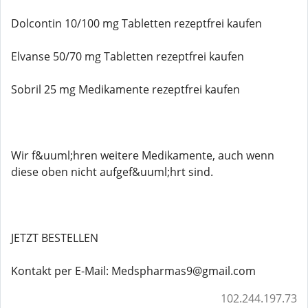
Dolcontin 10/100 mg Tabletten rezeptfrei kaufen
Elvanse 50/70 mg Tabletten rezeptfrei kaufen
Sobril 25 mg Medikamente rezeptfrei kaufen
Wir f&uuml;hren weitere Medikamente, auch wenn
diese oben nicht aufgef&uuml;hrt sind.
JETZT BESTELLEN
Kontakt per E-Mail: Medspharmas9@gmail.com
102.244.197.73