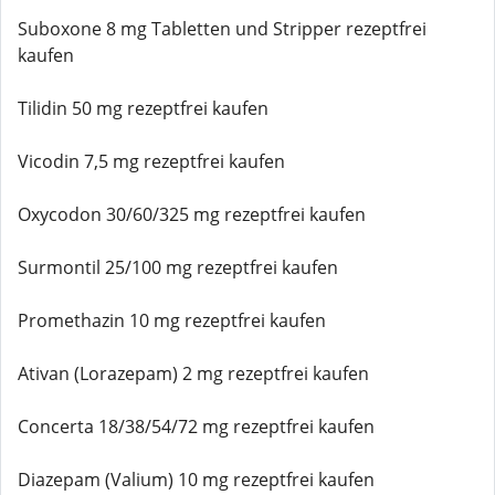
Suboxone 8 mg Tabletten und Stripper rezeptfrei
kaufen
Tilidin 50 mg rezeptfrei kaufen
Vicodin 7,5 mg rezeptfrei kaufen
Oxycodon 30/60/325 mg rezeptfrei kaufen
Surmontil 25/100 mg rezeptfrei kaufen
Promethazin 10 mg rezeptfrei kaufen
Ativan (Lorazepam) 2 mg rezeptfrei kaufen
Concerta 18/38/54/72 mg rezeptfrei kaufen
Diazepam (Valium) 10 mg rezeptfrei kaufen