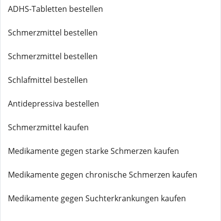
ADHS-Tabletten bestellen
Schmerzmittel bestellen
Schmerzmittel bestellen
Schlafmittel bestellen
Antidepressiva bestellen
Schmerzmittel kaufen
Medikamente gegen starke Schmerzen kaufen
Medikamente gegen chronische Schmerzen kaufen
Medikamente gegen Suchterkrankungen kaufen