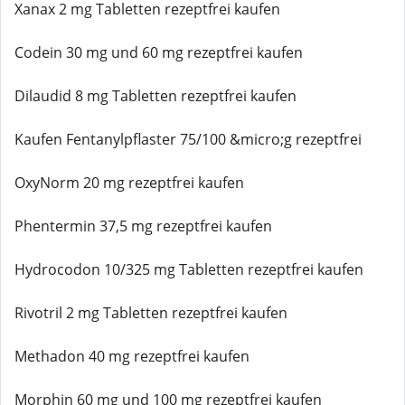
Xanax 2 mg Tabletten rezeptfrei kaufen
Codein 30 mg und 60 mg rezeptfrei kaufen
Dilaudid 8 mg Tabletten rezeptfrei kaufen
Kaufen Fentanylpflaster 75/100 &micro;g rezeptfrei
OxyNorm 20 mg rezeptfrei kaufen
Phentermin 37,5 mg rezeptfrei kaufen
Hydrocodon 10/325 mg Tabletten rezeptfrei kaufen
Rivotril 2 mg Tabletten rezeptfrei kaufen
Methadon 40 mg rezeptfrei kaufen
Morphin 60 mg und 100 mg rezeptfrei kaufen