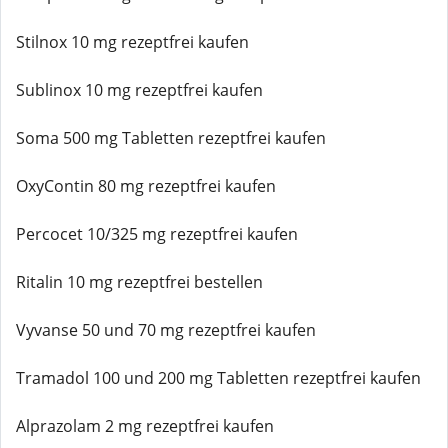
Stilnox 10 mg rezeptfrei kaufen
Sublinox 10 mg rezeptfrei kaufen
Soma 500 mg Tabletten rezeptfrei kaufen
OxyContin 80 mg rezeptfrei kaufen
Percocet 10/325 mg rezeptfrei kaufen
Ritalin 10 mg rezeptfrei bestellen
Vyvanse 50 und 70 mg rezeptfrei kaufen
Tramadol 100 und 200 mg Tabletten rezeptfrei kaufen
Alprazolam 2 mg rezeptfrei kaufen