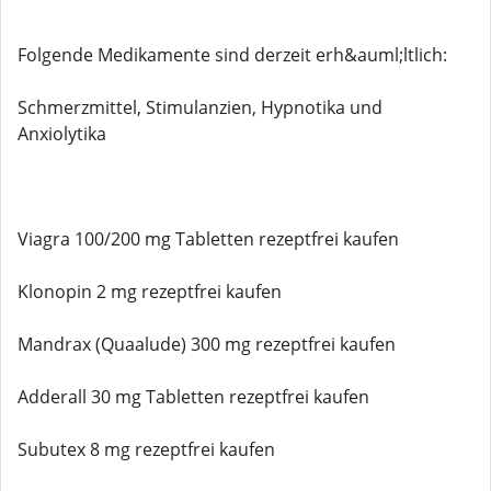
Folgende Medikamente sind derzeit erh&auml;ltlich:
Schmerzmittel, Stimulanzien, Hypnotika und
Anxiolytika
Viagra 100/200 mg Tabletten rezeptfrei kaufen
Klonopin 2 mg rezeptfrei kaufen
Mandrax (Quaalude) 300 mg rezeptfrei kaufen
Adderall 30 mg Tabletten rezeptfrei kaufen
Subutex 8 mg rezeptfrei kaufen