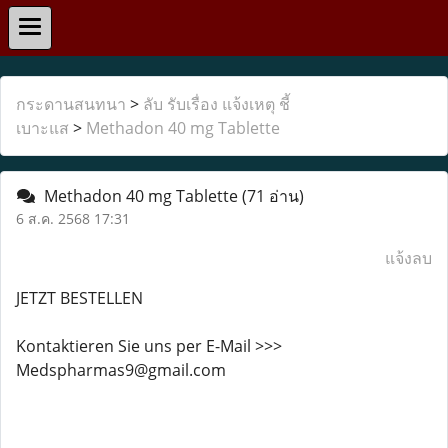
กระดานสนทนา
>
ลับ รับเรื่อง แจ้งเหตุ ชี้
เบาะแส
>
Methadon 40 mg Tablette
Methadon 40 mg Tablette
(71 อ่าน)
6 ส.ค. 2568 17:31
แจ้งลบ
JETZT BESTELLEN
Kontaktieren Sie uns per E-Mail >>>
Medspharmas9@gmail.com