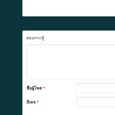
ตอบกระทู้
ชื่อผู้โพส
*
อีเมล
*