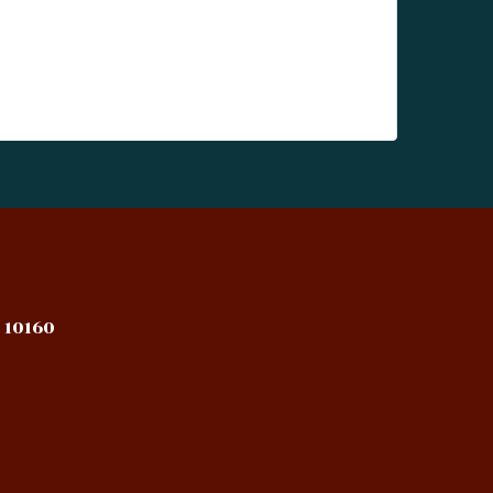
 10160