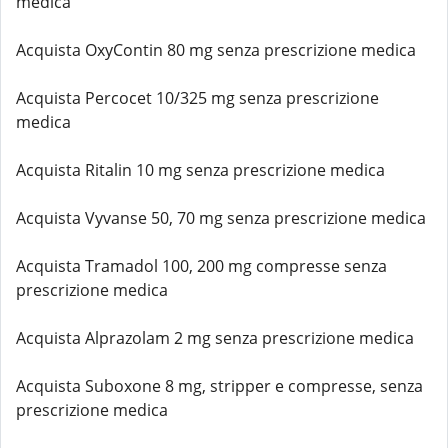
medica
Acquista OxyContin 80 mg senza prescrizione medica
Acquista Percocet 10/325 mg senza prescrizione
medica
Acquista Ritalin 10 mg senza prescrizione medica
Acquista Vyvanse 50, 70 mg senza prescrizione medica
Acquista Tramadol 100, 200 mg compresse senza
prescrizione medica
Acquista Alprazolam 2 mg senza prescrizione medica
Acquista Suboxone 8 mg, stripper e compresse, senza
prescrizione medica