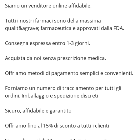
Siamo un venditore online affidabile.
Tutti i nostri farmaci sono della massima
qualit&agrave; farmaceutica e approvati dalla FDA.
Consegna espressa entro 1-3 giorni.
Acquista da noi senza prescrizione medica.
Offriamo metodi di pagamento semplici e convenienti.
Forniamo un numero di tracciamento per tutti gli
ordini. Imballaggio e spedizione discreti
Sicuro, affidabile e garantito
Offriamo fino al 15% di sconto a tutti i clienti