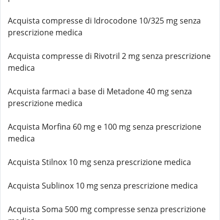
Acquista compresse di Idrocodone 10/325 mg senza
prescrizione medica
Acquista compresse di Rivotril 2 mg senza prescrizione
medica
Acquista farmaci a base di Metadone 40 mg senza
prescrizione medica
Acquista Morfina 60 mg e 100 mg senza prescrizione
medica
Acquista Stilnox 10 mg senza prescrizione medica
Acquista Sublinox 10 mg senza prescrizione medica
Acquista Soma 500 mg compresse senza prescrizione