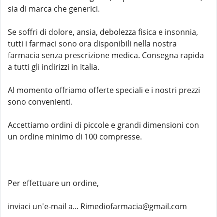
sia di marca che generici.
Se soffri di dolore, ansia, debolezza fisica e insonnia,
tutti i farmaci sono ora disponibili nella nostra
farmacia senza prescrizione medica. Consegna rapida
a tutti gli indirizzi in Italia.
Al momento offriamo offerte speciali e i nostri prezzi
sono convenienti.
Accettiamo ordini di piccole e grandi dimensioni con
un ordine minimo di 100 compresse.
Per effettuare un ordine,
inviaci un'e-mail a... Rimediofarmacia@gmail.com