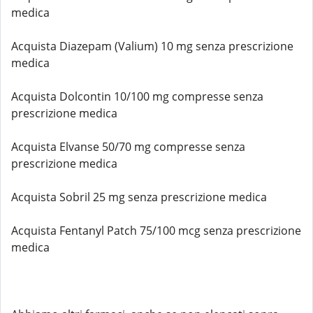
medica
Acquista Diazepam (Valium) 10 mg senza prescrizione
medica
Acquista Dolcontin 10/100 mg compresse senza
prescrizione medica
Acquista Elvanse 50/70 mg compresse senza
prescrizione medica
Acquista Sobril 25 mg senza prescrizione medica
Acquista Fentanyl Patch 75/100 mcg senza prescrizione
medica