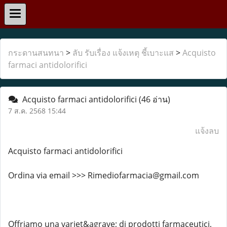
กระดานสนทนา
>
ลับ รับเรื่อง แจ้งเหตุ ชี้เบาะแส
>
Acquisto
farmaci antidolorifici
Acquisto farmaci antidolorifici
(46 อ่าน)
7 ส.ค. 2568 15:44
แจ้งลบ
Acquisto farmaci antidolorifici
Ordina via email >>> Rimediofarmacia@gmail.com
Offriamo una variet&agrave; di prodotti farmaceutici,