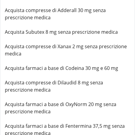
Acquista compresse di Adderall 30 mg senza
prescrizione medica
Acquista Subutex 8 mg senza prescrizione medica
Acquista compresse di Xanax 2 mg senza prescrizione
medica
Acquista farmaci a base di Codeina 30 mg e 60 mg
Acquista compresse di Dilaudid 8 mg senza
prescrizione medica
Acquista farmaci a base di OxyNorm 20 mg senza
prescrizione medica
Acquista farmaci a base di Fentermina 37,5 mg senza
prescrizione medica