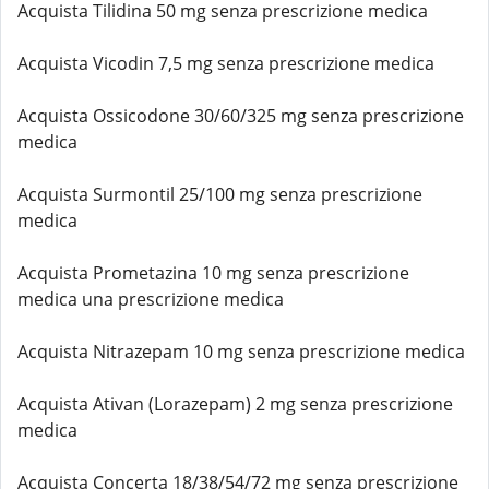
Acquista Tilidina 50 mg senza prescrizione medica
Acquista Vicodin 7,5 mg senza prescrizione medica
Acquista Ossicodone 30/60/325 mg senza prescrizione
medica
Acquista Surmontil 25/100 mg senza prescrizione
medica
Acquista Prometazina 10 mg senza prescrizione
medica una prescrizione medica
Acquista Nitrazepam 10 mg senza prescrizione medica
Acquista Ativan (Lorazepam) 2 mg senza prescrizione
medica
Acquista Concerta 18/38/54/72 mg senza prescrizione