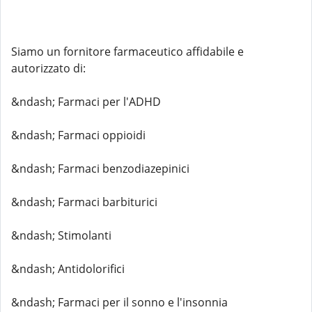
Siamo un fornitore farmaceutico affidabile e
autorizzato di:
&ndash; Farmaci per l'ADHD
&ndash; Farmaci oppioidi
&ndash; Farmaci benzodiazepinici
&ndash; Farmaci barbiturici
&ndash; Stimolanti
&ndash; Antidolorifici
&ndash; Farmaci per il sonno e l'insonnia