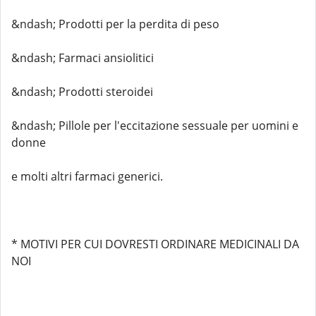
&ndash; Prodotti per la perdita di peso
&ndash; Farmaci ansiolitici
&ndash; Prodotti steroidei
&ndash; Pillole per l'eccitazione sessuale per uomini e
donne
e molti altri farmaci generici.
* MOTIVI PER CUI DOVRESTI ORDINARE MEDICINALI DA
NOI