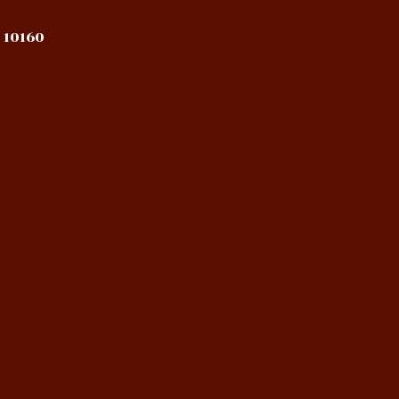
 10160