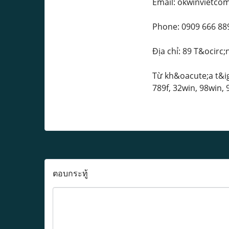
Email: okwinvietc
Phone: 0909 666 88
Địa chỉ: 89 T&ocirc
Từ kh&oacute;a t&ig
789f, 32win, 98win, 
ตอบกระทู้