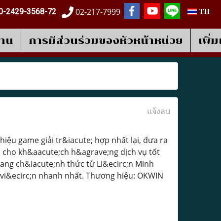
02-217-7999
0-2429-3568-72
TH
งาน
การมีส่วนร่วมของหัวหน้าหน่วย
เพิ่
แจ้งลบ
ệu game giải tr&iacute; hợp nhất lại, đưa ra
n cho kh&aacute;ch h&agrave;ng dịch vụ tốt
ang ch&iacute;nh thức từ Li&ecirc;n Minh
 vi&ecirc;n nhanh nhất. Thương hiệu: OKWIN