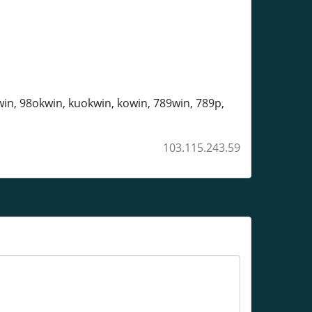
in, 98okwin, kuokwin, kowin, 789win, 789p,
103.115.243.59