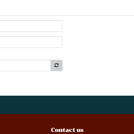
Contact us