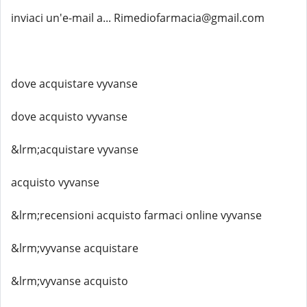
inviaci un'e-mail a... Rimediofarmacia@gmail.com
dove acquistare vyvanse
dove acquisto vyvanse
&lrm;acquistare vyvanse
acquisto vyvanse
&lrm;recensioni acquisto farmaci online vyvanse
&lrm;vyvanse acquistare
&lrm;vyvanse acquisto