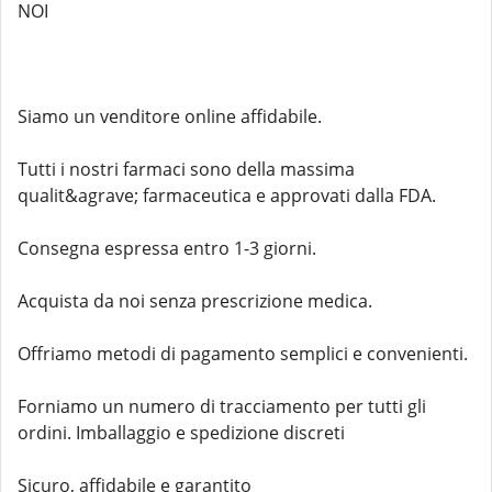
NOI
Siamo un venditore online affidabile.
Tutti i nostri farmaci sono della massima
qualit&agrave; farmaceutica e approvati dalla FDA.
Consegna espressa entro 1-3 giorni.
Acquista da noi senza prescrizione medica.
Offriamo metodi di pagamento semplici e convenienti.
Forniamo un numero di tracciamento per tutti gli
ordini. Imballaggio e spedizione discreti
Sicuro, affidabile e garantito