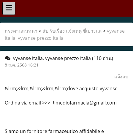
กระดานสนทนา
>
ลับ รับเรื่อง แจ้งเหตุ ชี้เบาะแส
>
vyvanse
italia, vyvanse prezzo italia
vyvanse italia, vyvanse prezzo italia
(110 อ่าน)
8 ส.ค. 2568 16:21
แจ้งลบ
&lrm;&lrm;&lrm;&lrm;&lrm;dove acquisto vyvanse
Ordina via email >>> Rimediofarmacia@gmail.com
Siamo un fornitore farmaceutico affidabile e