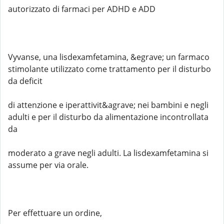
autorizzato di farmaci per ADHD e ADD
Vyvanse, una lisdexamfetamina, &egrave; un farmaco
stimolante utilizzato come trattamento per il disturbo
da deficit
di attenzione e iperattivit&agrave; nei bambini e negli
adulti e per il disturbo da alimentazione incontrollata
da
moderato a grave negli adulti. La lisdexamfetamina si
assume per via orale.
Per effettuare un ordine,