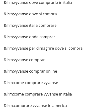
&lrm;vyvanse dove comprarlo in italia
&lrm;vyvanse dove si compra
&lrm;vyvanse italia comprare
&lrm;vyvanse onde comprar
&lrm;vyvanse per dimagrire dove si compra
&lrm;vyvanse comprar
&lrm;vyvanse comprar online
&lrm;come comprare vyvanse
&lrm;come comprare vyvanse in italia
&lrm;comprare vyvanse in america