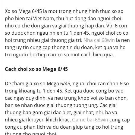
Xo so Mega 6/45 la mot trong nhung hinh thuc xo so
pho bien tai Viet Nam, thu hut dong dao nguoi choi
nho co che don gian va giai thuong hap dan. Voi 6 con
so duoc chon ngau nhien tu 1 den 45, nguoi choi co co
hoi trung nhieu giai thuong gia tri.
Nha cai 68win
la nen
tang uy tin cung cap thong tin du doan, ket qua va ho
tro nguoi choi tiep can xo so mot cach hieu qua.
Cach choi xo so Mega 6/45
De tham gia xo so Mega 6/45, nguoi choi can chon 6 so
trong khoang tu 1 den 45. Ket qua duoc cong bo vao
cac ngay quy dinh, va neu trung khop voi so ban chon,
ban se nhan duoc giai thuong tuong ung. Cac giai
thuong bao gom giai dac biet, giai nhat, nhi, ba va
nhieu giai khuyen khich khac.
Game bai 68win
cung cap
cong cu phan tich va du doan giup tang co hoi trung
thuong cho nguoi choi.