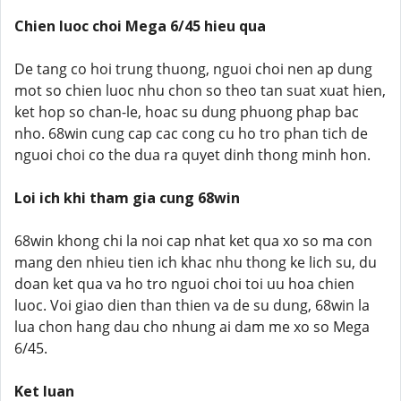
Chien luoc choi Mega 6/45 hieu qua
De tang co hoi trung thuong, nguoi choi nen ap dung
mot so chien luoc nhu chon so theo tan suat xuat hien,
ket hop so chan-le, hoac su dung phuong phap bac
nho. 68win cung cap cac cong cu ho tro phan tich de
nguoi choi co the dua ra quyet dinh thong minh hon.
Loi ich khi tham gia cung 68win
68win khong chi la noi cap nhat ket qua xo so ma con
mang den nhieu tien ich khac nhu thong ke lich su, du
doan ket qua va ho tro nguoi choi toi uu hoa chien
luoc. Voi giao dien than thien va de su dung, 68win la
lua chon hang dau cho nhung ai dam me xo so Mega
6/45.
Ket luan