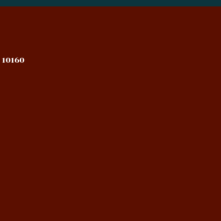
 10160