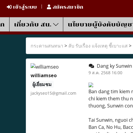
เข้าสู่ระบบ
สมัครสมาชิก
รก
เกี่ยวกับ สน.
นโยบายผู้บังคับบัญช
กระดานสนทนา
>
ลับ รับเรื่อง แจ้งเหตุ ชี้เบาะแส
>
Dang ky Sunwin 
9 ส.ค. 2568 16:00
williamseo
ผู้เยี่ยมชม
Ban dang tim kiem m
jackyseo15@gmail.com
chi kiem them thu n
thuong, Sunwin con 
Tai Sunwin, nguoi c
Ban Ca, No Hu, Bacca