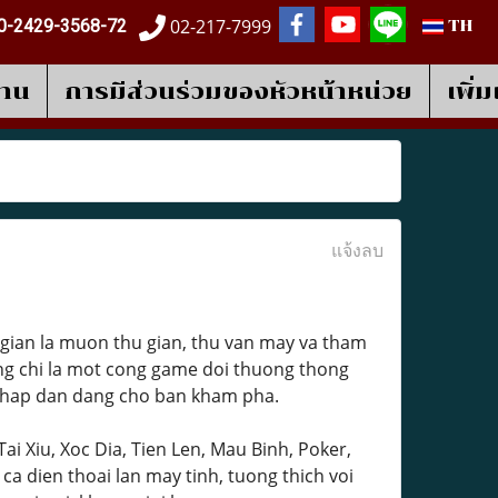
02-217-7999
0-2429-3568-72
TH
งาน
การมีส่วนร่วมของหัวหน้าหน่วย
เพิ่
แจ้งลบ
 gian la muon thu gian, thu van may va tham
ng chi la mot cong game doi thuong thong
oi hap dan dang cho ban kham pha.
i Xiu, Xoc Dia, Tien Len, Mau Binh, Poker,
ca dien thoai lan may tinh, tuong thich voi