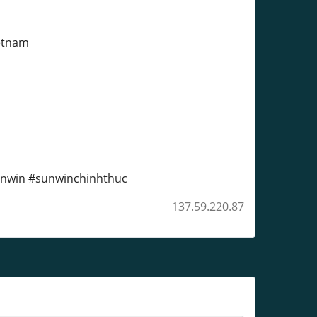
ietnam
nwin #sunwinchinhthuc
137.59.220.87