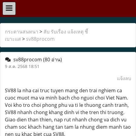
กระดานสนทนา
>
ลับ รับเรื่อง แจ้งเหตุ ชี้
เบาะแส
>
sv88procom
sv88procom
(80 อ่าน)
9 ส.ค. 2568 18:51
แจ้งลบ
SV88 la nha cai truc tuyen mang den trai nghiem ca
cuoc muot ma va minh bach cho nguoi choi Viet Nam.
Voi kho tro choi phong phu va ti le thuong canh tranh,
SV88 nhanh chong khang dinh vi the tren thi truong.
Giao dien than thien, nap rut nhanh chong va dich vu
cham soc khach hang tan tam la nhung diem manh tao
nen su khac biet cua SV88.