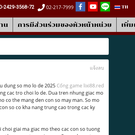
02-217-7999
0-2429-3568-72
TH
งาน
การมีส่วนร่วมของหัวหน้าหน่วย
เพิ่
แจ้งลบ
u dung so mo lo de 2025
Cổng game lixi88.red
 cac tro choi lo de. Dua tren nhung giac mo
g mo co the mang den con so may man. So mo
 con so co kha nang trung cao trong cac ky
i choi giai ma giac mo theo cac con so tuong