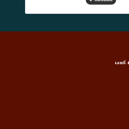
เลขที