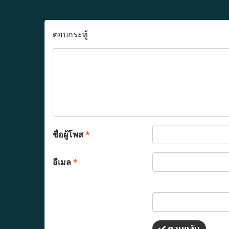
ตอบกระทู้
ชื่อผู้โพส
*
อีเมล
*
ตอบกลับ