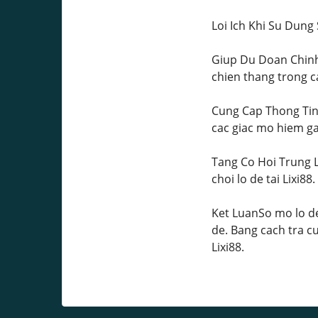
Loi Ich Khi Su Dung
Giup Du Doan Chinh 
chien thang trong ca
Cung Cap Thong Tin 
cac giac mo hiem ga
Tang Co Hoi Trung L
choi lo de tai Lixi88.
Ket LuanSo mo lo de
de. Bang cach tra c
Lixi88.