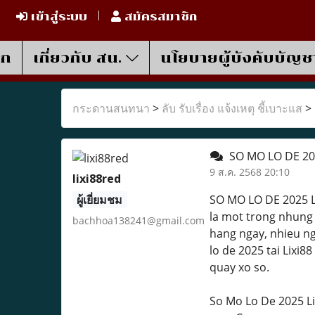
เข้าสู่ระบบ
สมัครสมาชิก
รก
เกี่ยวกับ สน.
นโยบายผู้บังคับบัญช
กระดานสนทนา
>
ลับ รับเรื่อง แจ้งเหตุ ชี้เบาะแส
>
SO MO LO DE 202
9 ส.ค. 2568 20:10
lixi88red
ผู้เยี่ยมชม
SO MO LO DE 2025 
la mot trong nhung
bachhoa138241@gmail.com
hang ngay, nhieu n
lo de 2025 tai Lixi
quay xo so.
So Mo Lo De 2025 Li