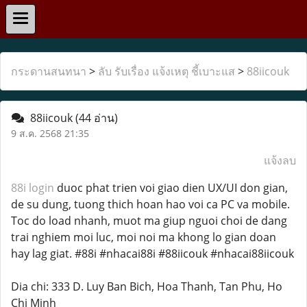
กระดานสนทนา
>
ลับ รับเรื่อง แจ้งเหตุ ชี้เบาะแส
>
88iicouk
88iicouk
(44 อ่าน)
9 ส.ค. 2568 21:35
แจ้งลบ
88i login
duoc phat trien voi giao dien UX/UI don gian,
de su dung, tuong thich hoan hao voi ca PC va mobile.
Toc do load nhanh, muot ma giup nguoi choi de dang
trai nghiem moi luc, moi noi ma khong lo gian doan
hay lag giat. #88i #nhacai88i #88iicouk #nhacai88iicouk
Dia chi: 333 D. Luy Ban Bich, Hoa Thanh, Tan Phu, Ho
Chi Minh