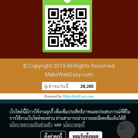
© Copyright 2015 All Rights Reserved.
MakeWebEasy.com
ผู้เข้าชมวันนี้
28,265
Powered by
MakeWebEasy.com
เว็บไซต์นี้มีการใช้งานคุกกี้ เพื่อเพิ่มประสิทธิภาพและประสบการณ์ที่ดีใน
การใช้งานเว็บไซต์ของท่าน ท่านสามารถอ่านรายละเอียดเพิ่มเติมได้ที่
นโยบายความเป็นส่วนตัว
และ
นโยบายคุกกี้
ตั้งค่าคุกกี้
ยอมรับทั้งหมด