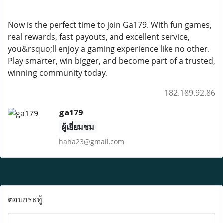
Now is the perfect time to join Ga179. With fun games,
real rewards, fast payouts, and excellent service,
you&rsquo;ll enjoy a gaming experience like no other.
Play smarter, win bigger, and become part of a trusted,
winning community today.
182.189.92.86
ga179
ผู้เยี่ยมชม
haha23@gmail.com
ตอบกระทู้