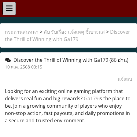
กระดานสนทนา
>
ลับ รับเรื่อง แจ้งเหตุ ชี้เบาะแส
>
Discover
the Thrill of Winning with Ga179
Discover the Thrill of Winning with Ga179
(86 อ่าน)
10 ส.ค. 2568 03:15
แจ้งลบ
Looking for an exciting online gaming platform that
delivers real fun and big rewards?
Ga179
is the place to
be. Join a growing community of players who enjoy
non-stop action, fast payouts, and daily promotions in
a secure and trusted environment.