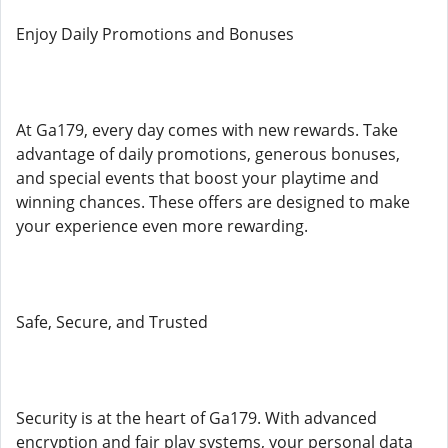
Enjoy Daily Promotions and Bonuses
At Ga179, every day comes with new rewards. Take
advantage of daily promotions, generous bonuses,
and special events that boost your playtime and
winning chances. These offers are designed to make
your experience even more rewarding.
Safe, Secure, and Trusted
Security is at the heart of Ga179. With advanced
encryption and fair play systems, your personal data