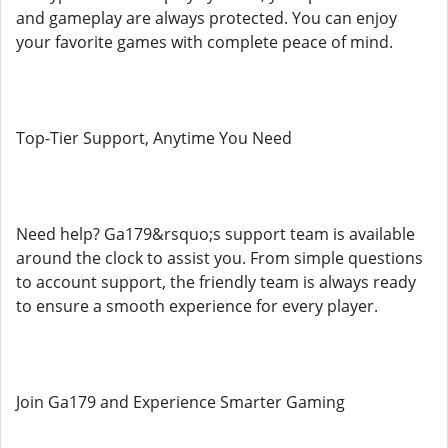
and gameplay are always protected. You can enjoy
your favorite games with complete peace of mind.
Top-Tier Support, Anytime You Need
Need help? Ga179&rsquo;s support team is available
around the clock to assist you. From simple questions
to account support, the friendly team is always ready
to ensure a smooth experience for every player.
Join Ga179 and Experience Smarter Gaming