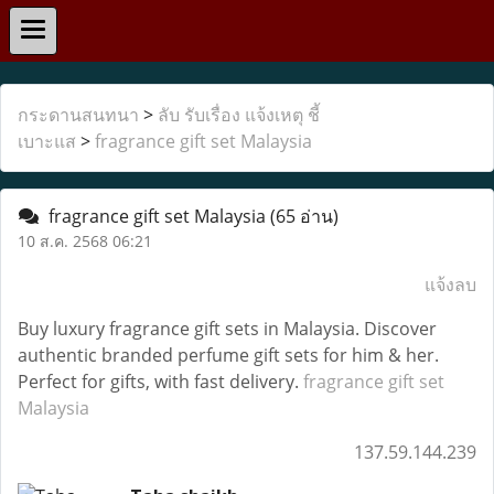
กระดานสนทนา
>
ลับ รับเรื่อง แจ้งเหตุ ชี้
เบาะแส
>
fragrance gift set Malaysia
fragrance gift set Malaysia
(65 อ่าน)
10 ส.ค. 2568 06:21
แจ้งลบ
Buy luxury fragrance gift sets in Malaysia. Discover
authentic branded perfume gift sets for him & her.
Perfect for gifts, with fast delivery.
fragrance gift set
Malaysia
137.59.144.239