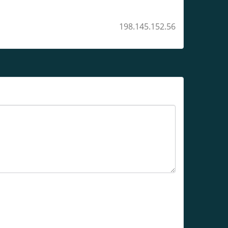
198.145.152.56