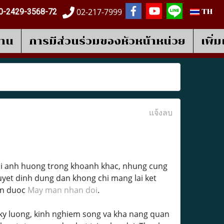
02-217-7999
0-2429-3568-72
TH
งาน
การมีส่วนร่วมของหัวหน้าหน่วย
เพิ่
แจ้งลบ
chi anh huong trong khoanh khac, nhung cung
uyet dinh dung dan khong chi mang lai ket
an duoc
May man nhan doi
.
 ky luong, kinh nghiem song va kha nang quan