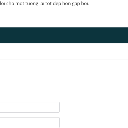
oi cho mot tuong lai tot dep hon gap boi.