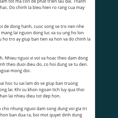
lam tot ma con de phat trien lau dai. Thanh
khac. Do chinh la bieu hien ro rang cua may
oi de dong hanh, cuoc song se tro nen nhe
 mang lai nguon dong luc va su ung ho lon
ho tro ay giup ban tien xa hon va do chinh la
nh. Nhieu nguoi vi voi va hoac theo dam dong
inh theo duoi dieu do, co hoi dung se tu den.
 ngoai mong doi.
bai hoc tu sai lam do se giup ban truong
ng lai. Khi su khon ngoan tich luy qua thoi
an lai nhieu dieu tot dep hon.
h cho nhung nguoi dam song dung voi gia tri
 chon ban dua ra, boi mot quyet dinh dung