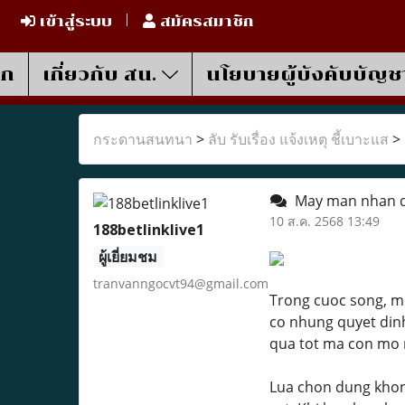
เข้าสู่ระบบ
สมัครสมาชิก
รก
เกี่ยวกับ สน.
นโยบายผู้บังคับบัญช
กระดานสนทนา
>
ลับ รับเรื่อง แจ้งเหตุ ชี้เบาะแส
>
May man nhan do
10 ส.ค. 2568 13:49
188betlinklive1
ผู้เยี่ยมชม
tranvanngocvt94@gmail.com
Trong cuoc song, mo
co nhung quyet dinh
qua tot ma con mo 
Lua chon dung khong