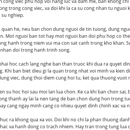
on cong viec phu hop voi nang luc va dam me, ban khong chi 
ong trong cong viec, va doi khi la ca su cong nhan tu nguoi 
 su nghiep.
 quan he, neu ban chon dung nguoi de tin tuong, dung ngu
n. Mot nguoi ban tot hay mot nguoi ban doi phu hop co the
ong hanh trong niem vui ma con sat canh trong kho khan. Su 
han doi trong hanh trinh song.
phai hoc cach lang nghe ban than truoc khi dua ra quyet di
. Khi ban biet dieu gi la quan trong nhat voi minh va kien d
dung viec, dung thoi diem cung hoi tu, ket qua thuong vuot
en su hoc hoi sau moi lan lua chon. Ke ca khi ban chon sai, 
ong thanh ay lai la nen tang de ban chon dung hon trong tuo
hay cang ngay minh cang co nhieu quyet dinh chinh xac va nh
uc ra khong qua xa voi. Doi khi no chi la phan thuong dan
nhac va hanh dong co trach nhiem. Hay tran trong tung lua