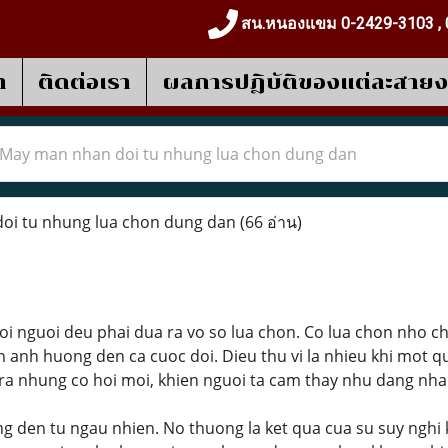
สน.หนองแขม 0-2429-3103 , 
า
ติดต่อเรา
ผลการปฎิบัติของแต่ละสาย
May man nhan doi tu nhung lua chon dung dan
i tu nhung lua chon dung dan
(66 อ่าน)
i nguoi deu phai dua ra vo so lua chon. Co lua chon nho 
 anh huong den ca cuoc doi. Dieu thu vi la nhieu khi mot q
ra nhung co hoi moi, khien nguoi ta cam thay nhu dang nh
 den tu ngau nhien. No thuong la ket qua cua su suy nghi