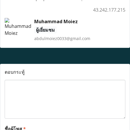
43.242.177.215
Muhammad Moiez
ผู้เยี่ยมชม
abdulmoiez0033@gmail.com
ตอบกระทู้
ชื่อผู้โพส
*