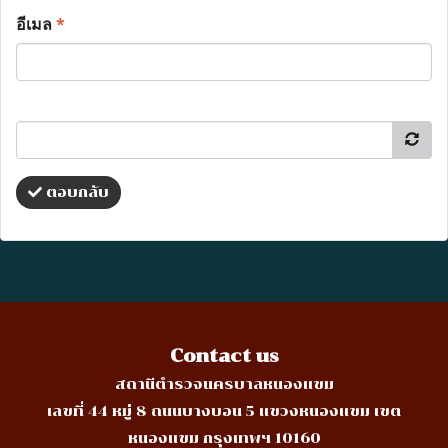
อีเมล
*
ตอบกลับ
Contact us
สถานีตำรวจนครบาลหนองแขม
เลขที่ 44 หมู่ 8 ถนนบางบอน 5 แขวงหนองแขม เขต
หนองแขม กรุงเทพฯ 10160