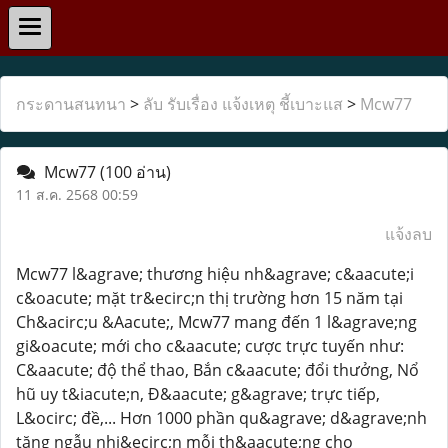
กระดานสนทนา
>
ลับ รับเรื่อง แจ้งเหตุ ชี้เบาะแส
>
Mcw77
Mcw77
(100 อ่าน)
11 ส.ค. 2568 00:59
แจ้งลบ
Mcw77 l&agrave; thương hiệu nh&agrave; c&aacute;i
c&oacute; mặt tr&ecirc;n thị trường hơn 15 năm tại
Ch&acirc;u &Aacute;, Mcw77 mang đến 1 l&agrave;ng
gi&oacute; mới cho c&aacute; cược trực tuyến như:
C&aacute; độ thể thao, Bắn c&aacute; đổi thưởng, Nổ
hũ uy t&iacute;n, Đ&aacute; g&agrave; trực tiếp,
L&ocirc; đề,... Hơn 1000 phần qu&agrave; d&agrave;nh
tặng ngẫu nhi&ecirc;n mỗi th&aacute;ng cho