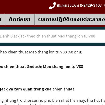
สน.หนองแขม 0-2429-3103 , 
า
ติดต่อเรา
ผลการปฎิบัติของแต่ละสาย
Danh Blackjack theo chien thuat Meo thang lon tu V88
heo chien thuat Meo thang lon tu V88
(68 อ่าน)
eo chien thuat &ndash; Meo thang lon tu V88
kjack va tam quan trong cua chien thuat
ong nhung tro choi casino pho bien nhat hien nay, thu hut ha