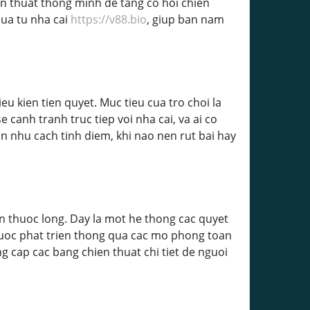
n thuat thong minh de tang co hoi chien
qua tu nha cai
https://v88.bio
, giup ban nam
eu kien tien quyet. Muc tieu cua tro choi la
anh tranh truc tiep voi nha cai, va ai co
n nhu cach tinh diem, khi nao nen rut bai hay
n thuoc long. Day la mot he thong cac quyet
 duoc phat trien thong qua cac mo phong toan
g cap cac bang chien thuat chi tiet de nguoi