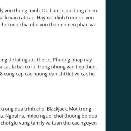
 ly von thong minh. Du ban co ap dung chien
 lo van rat cao. Hay xac dinh truoc so von
 choi nen chia nho von thanh nhieu phan va
dung de lat nguoc the co. Phuong phap nay
 cac la bai co loi trong nhung van tiep theo.
8 cung cap cac huong dan chi tiet ve cac he
trong qua trinh choi Blackjack. Mot trong
hua. Ngoai ra, nhieu nguoi choi thuong bo qua
 choi giu vung tam ly va tuan thu cac nguyen