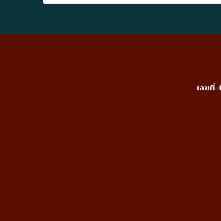
เลขที