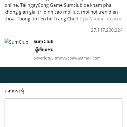
online. Tai ngayCong Game Sumclub de kham pha
khong gian giai tri dinh cao moi luc, moi noi tren dien
thoai.Thong tin lien he:Trang Chu:
https://sumclub.pro/
27.147.200.224
SumClub
ผู้เยี่ยมชม
oliverlqt85itmnywcpaw@gmail.com
ตอบกระทู้