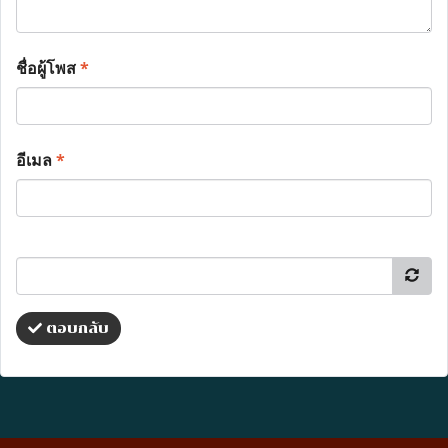
ชื่อผู้โพส
*
อีเมล
*
ตอบกลับ