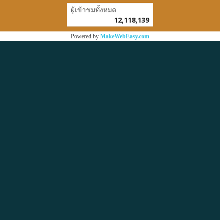
ผู้เข้าชมวันนี้
31,555
Powered by
MakeWebEasy.com