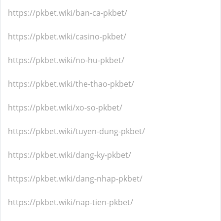
https://pkbet.wiki/ban-ca-pkbet/
https://pkbet.wiki/casino-pkbet/
https://pkbet.wiki/no-hu-pkbet/
https://pkbet.wiki/the-thao-pkbet/
https://pkbet.wiki/xo-so-pkbet/
https://pkbet.wiki/tuyen-dung-pkbet/
https://pkbet.wiki/dang-ky-pkbet/
https://pkbet.wiki/dang-nhap-pkbet/
https://pkbet.wiki/nap-tien-pkbet/