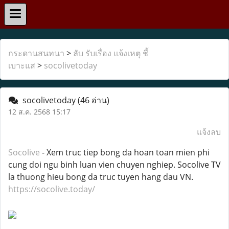
กระดานสนทนา
>
ลับ รับเรื่อง แจ้งเหตุ ชี้
เบาะแส
>
socolivetoday
socolivetoday
(46 อ่าน)
12 ส.ค. 2568 15:17
แจ้งลบ
Socolive
- Xem truc tiep bong da hoan toan mien phi
cung doi ngu binh luan vien chuyen nghiep. Socolive TV
la thuong hieu bong da truc tuyen hang dau VN.
https://socolive.today/