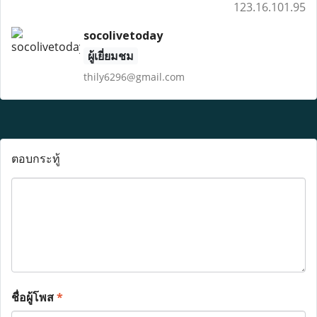
123.16.101.95
socolivetoday
ผู้เยี่ยมชม
thily6296@gmail.com
ตอบกระทู้
ชื่อผู้โพส
*