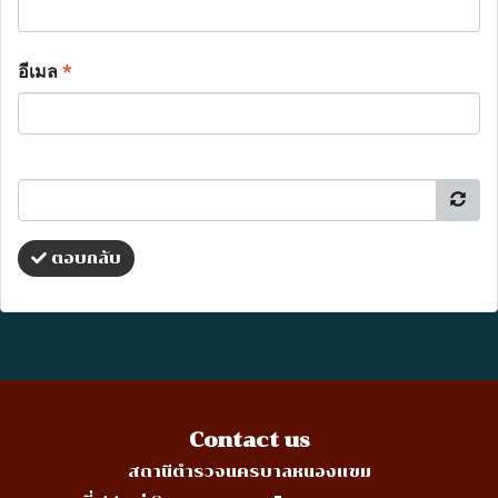
อีเมล
*
ตอบกลับ
Contact us
สถานีตำรวจนครบาลหนองแขม