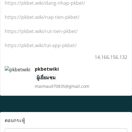
https://pkbet.wiki/dang-nhap-pkbet/
https://pkbet.wiki/nap-tien-pkbet/
https://pkbet.wiki/rut-tien-pkbet/
https://pkbet.wiki/tai-app-pkbet/
14.166.156.132
pkbetwiki
ผู้เยี่ยมชม
maimau070835@gmail.com
ตอบกระทู้