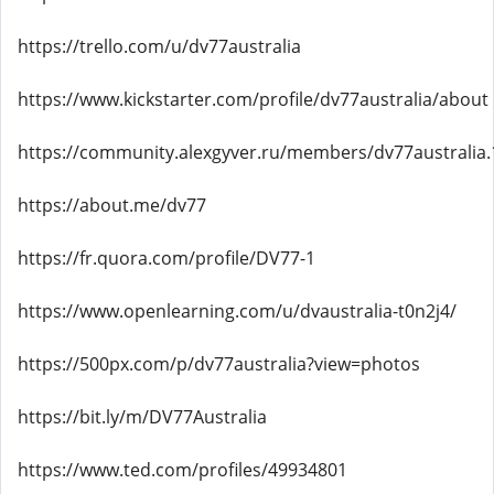
https://trello.com/u/dv77australia
https://www.kickstarter.com/profile/dv77australia/about
https://community.alexgyver.ru/members/dv77australia
https://about.me/dv77
https://fr.quora.com/profile/DV77-1
https://www.openlearning.com/u/dvaustralia-t0n2j4/
https://500px.com/p/dv77australia?view=photos
https://bit.ly/m/DV77Australia
https://www.ted.com/profiles/49934801