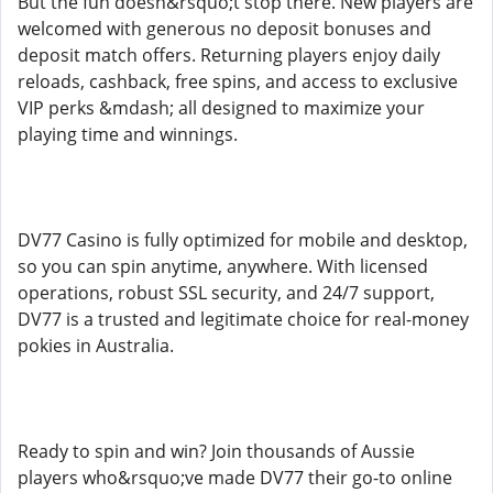
But the fun doesn&rsquo;t stop there. New players are
welcomed with generous no deposit bonuses and
deposit match offers. Returning players enjoy daily
reloads, cashback, free spins, and access to exclusive
VIP perks &mdash; all designed to maximize your
playing time and winnings.
DV77 Casino is fully optimized for mobile and desktop,
so you can spin anytime, anywhere. With licensed
operations, robust SSL security, and 24/7 support,
DV77 is a trusted and legitimate choice for real-money
pokies in Australia.
Ready to spin and win? Join thousands of Aussie
players who&rsquo;ve made DV77 their go-to online