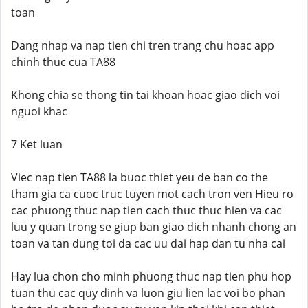
toan
Dang nhap va nap tien chi tren trang chu hoac app
chinh thuc cua TA88
Khong chia se thong tin tai khoan hoac giao dich voi
nguoi khac
7 Ket luan
Viec nap tien TA88 la buoc thiet yeu de ban co the
tham gia ca cuoc truc tuyen mot cach tron ven Hieu ro
cac phuong thuc nap tien cach thuc thuc hien va cac
luu y quan trong se giup ban giao dich nhanh chong an
toan va tan dung toi da cac uu dai hap dan tu nha cai
Hay lua chon cho minh phuong thuc nap tien phu hop
tuan thu cac quy dinh va luon giu lien lac voi bo phan