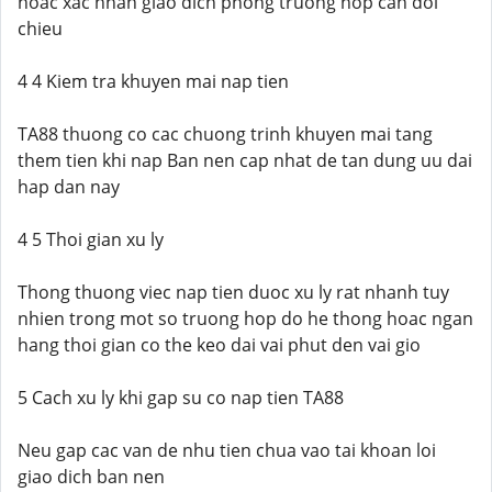
hoac xac nhan giao dich phong truong hop can doi
chieu
4 4 Kiem tra khuyen mai nap tien
TA88 thuong co cac chuong trinh khuyen mai tang
them tien khi nap Ban nen cap nhat de tan dung uu dai
hap dan nay
4 5 Thoi gian xu ly
Thong thuong viec nap tien duoc xu ly rat nhanh tuy
nhien trong mot so truong hop do he thong hoac ngan
hang thoi gian co the keo dai vai phut den vai gio
5 Cach xu ly khi gap su co nap tien TA88
Neu gap cac van de nhu tien chua vao tai khoan loi
giao dich ban nen