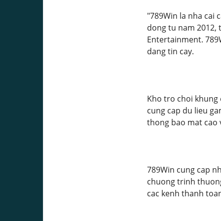
"789Win la nha cai 
dong tu nam 2012, t
Entertainment. 789W
dang tin cay.
Kho tro choi khung 
cung cap du lieu ga
thong bao mat cao v
789Win cung cap nh
chuong trinh thuong
cac kenh thanh toa