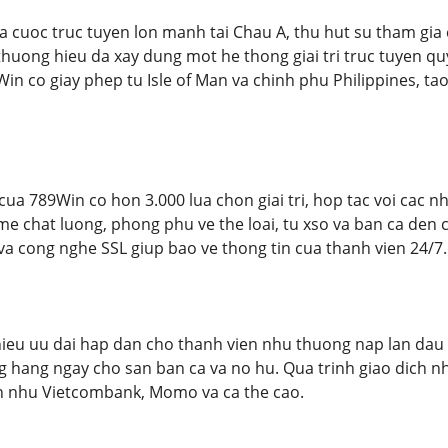
ca cuoc truc tuyen lon manh tai Chau A, thu hut su tham gia 
huong hieu da xay dung mot he thong giai tri truc tuyen qu
in co giay phep tu Isle of Man va chinh phu Philippines, ta
cua 789Win co hon 3.000 lua chon giai tri, hop tac voi cac n
me chat luong, phong phu ve the loai, tu xso va ban ca den c
a cong nghe SSL giup bao ve thong tin cua thanh vien 24/7.
ieu uu dai hap dan cho thanh vien nhu thuong nap lan dau 
 hang ngay cho san ban ca va no hu. Qua trinh giao dich n
n nhu Vietcombank, Momo va ca the cao.