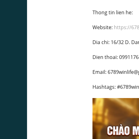
Thong tin lien he:
Website:
https://678
Dia chi: 16/32 D. 
Dien thoai: 099117
Email: 6789winlife
Hashtags: #6789win