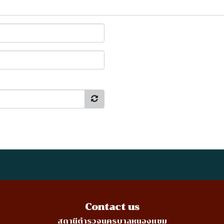
Contact us
สถานีตำรวจนครบาลหนองแขม