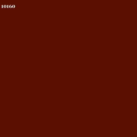
 10160