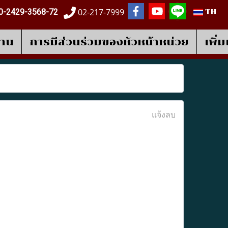
02-217-7999
0-2429-3568-72
TH
งาน
การมีส่วนร่วมของหัวหน้าหน่วย
เพิ่
แจ้งลบ