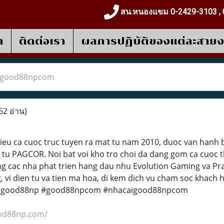
สน.หนองแขม 0-2429-3103 , 
า
ติดต่อเรา
ผลการปฎิบัติของแต่ละสาย
good88npcom
62 อ่าน)
ieu ca cuoc truc tuyen ra mat tu nam 2010, duoc van hanh
tu PAGCOR. Noi bat voi kho tro choi da dang gom ca cuoc the
 cac nha phat trien hang dau nhu Evolution Gaming va Prag
 vi dien tu va tien ma hoa, di kem dich vu cham soc khac
igood88np #good88npcom #nhacaigood88npcom
ood88np.com/