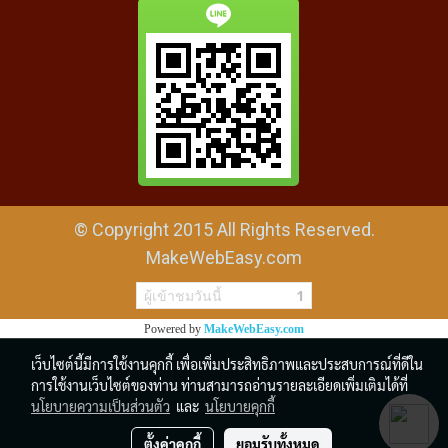
© Copyright 2015 All Rights Reserved.
MakeWebEasy.com
ผู้เข้าชมวันนี้
1
Powered by
MakeWebEasy.com
เว็บไซต์นี้มีการใช้งานคุกกี้ เพื่อเพิ่มประสิทธิภาพและประสบการณ์ที่ดีใน
การใช้งานเว็บไซต์ของท่าน ท่านสามารถอ่านรายละเอียดเพิ่มเติมได้ที่
นโยบายความเป็นส่วนตัว
และ
นโยบายคุกกี้
ตั้งค่าคุกกี้
ยอมรับทั้งหมด