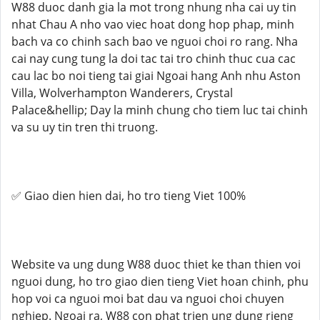
W88 duoc danh gia la mot trong nhung nha cai uy tin
nhat Chau A nho vao viec hoat dong hop phap, minh
bach va co chinh sach bao ve nguoi choi ro rang. Nha
cai nay cung tung la doi tac tai tro chinh thuc cua cac
cau lac bo noi tieng tai giai Ngoai hang Anh nhu Aston
Villa, Wolverhampton Wanderers, Crystal
Palace&hellip; Day la minh chung cho tiem luc tai chinh
va su uy tin tren thi truong.
✅ Giao dien hien dai, ho tro tieng Viet 100%
Website va ung dung W88 duoc thiet ke than thien voi
nguoi dung, ho tro giao dien tieng Viet hoan chinh, phu
hop voi ca nguoi moi bat dau va nguoi choi chuyen
nghiep. Ngoai ra, W88 con phat trien ung dung rieng