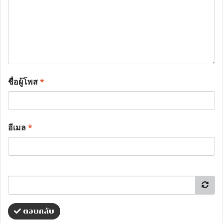
ชื่อผู้โพส
*
อีเมล
*
ตอบกลับ