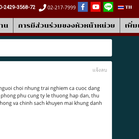
02-217-7999
0-2429-3568-72
TH
งาน
การมีส่วนร่วมของหัวหน้าหน่วย
เพิ่
แจ้งลบ
o nguoi choi nhung trai nghiem ca cuoc dang
i phong phu cung ty le thuong hap dan, thu
 chong va chinh sach khuyen mai khung danh