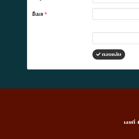
อีเมล
*
ตอบกลับ
เลขที