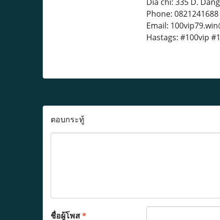
Dia chi: 335 D. Dan
Phone: 0821241688
Email: 100vip79.wi
Hastags: #100vip #
ตอบกระทู้
ชื่อผู้โพส
*