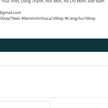
g Thuc Vinh, Dong Thanh, Hoc Mon, Ho Chi Minh, Viet Nam
n@gmail.com
100vip79win #lienminhnhacai100vip #trangchu100vip