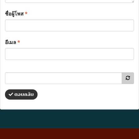
ชื่อผู้โพส
*
อีเมล
*
ตอบกลับ