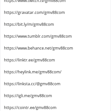
https://www.twitch.tv/gmv88com
https://gravatar.com/gmv88com
https://bit.ly/m/gmv88com
https://www.tumblr.com/gmv88com
https://www.behance.net/gmv88com
https://linktr.ee/gmv88com
https://heylink.me/gmv88com/
https://linksta.cc/@gmv88com
https://igli.me/gmv88com
https://cointr.ee/gmv88com