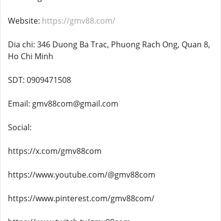
Website:
https://gmv88.com/
Dia chi: 346 Duong Ba Trac, Phuong Rach Ong, Quan 8,
Ho Chi Minh
SDT: 0909471508
Email: gmv88com@gmail.com
Social:
https://x.com/gmv88com
https://www.youtube.com/@gmv88com
https://www.pinterest.com/gmv88com/