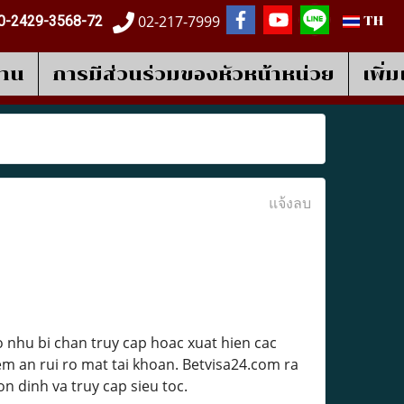
02-217-7999
0-2429-3568-72
TH
งาน
การมีส่วนร่วมของหัวหน้าหน่วย
เพิ่
แจ้งลบ
o nhu bi chan truy cap hoac xuat hien cac
em an rui ro mat tai khoan. Betvisa24.com ra
on dinh va truy cap sieu toc.