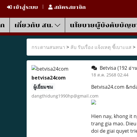
เข้าสู่ระบบ
สมัครสมาชิก
รก
เกี่ยวกับ สน.
นโยบายผู้บังคับบัญช
กระดานสนทนา
>
ลับ รับเรื่อง แจ้งเหตุ ชี้เบาะแส
>
Betvisa
(192 อ่าน
18 ส.ค. 2568 02:44
betvisa24com
ผู้เยี่ยมชม
Betvisa24.com &ndas
dangthidung1990hp@gmail.com
Hien nay, khong it n
trang gia mao. Dieu
doi de giai quyet tr