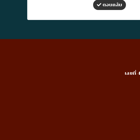
ตอบกลับ
เลขที