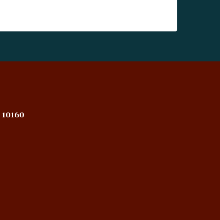
 10160