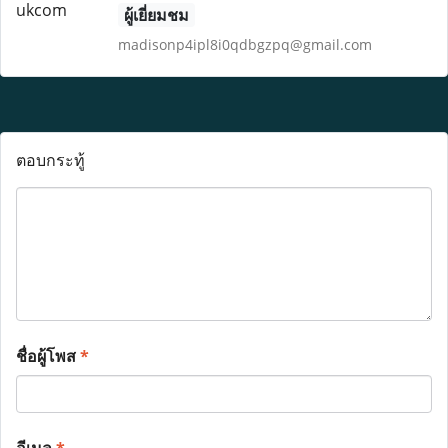
ผู้เยี่ยมชม
madisonp4ipl8i0qdbgzpq@gmail.com
ตอบกระทู้
ชื่อผู้โพส
*