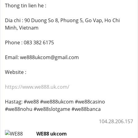
Thong tin lien he :
Dia chi : 90 Duong So 8, Phuong 5, Go Vap, Ho Chi
Minh, Vietnam
Phone : 083 382 6175
Email: we888ukcom@gmail.com
Website :
https://www.we888.uk.com/
Hastag: #we88 #we888ukcom #we88casino
#we88nohu #we88slotgame #we88banca
104.28.206.157
WE88 ukcom