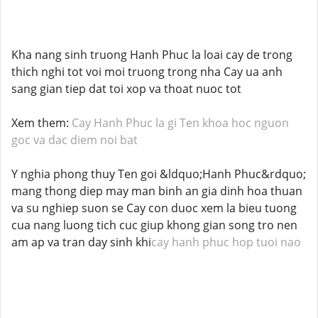
Kha nang sinh truong Hanh Phuc la loai cay de trong
thich nghi tot voi moi truong trong nha Cay ua anh
sang gian tiep dat toi xop va thoat nuoc tot
Xem them:
Cay Hanh Phuc la gi Ten khoa hoc nguon
goc va dac diem noi bat
Y nghia phong thuy Ten goi &ldquo;Hanh Phuc&rdquo;
mang thong diep may man binh an gia dinh hoa thuan
va su nghiep suon se Cay con duoc xem la bieu tuong
cua nang luong tich cuc giup khong gian song tro nen
am ap va tran day sinh khi
cay hanh phuc hop tuoi nao