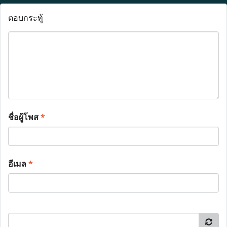
ตอบกระทู้
ชื่อผู้โพส
*
อีเมล
*