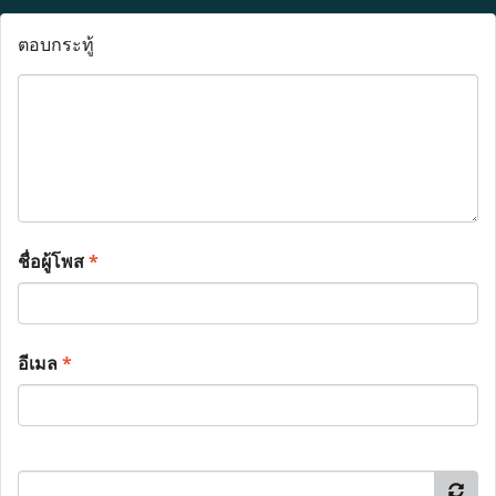
ตอบกระทู้
ชื่อผู้โพส
*
อีเมล
*