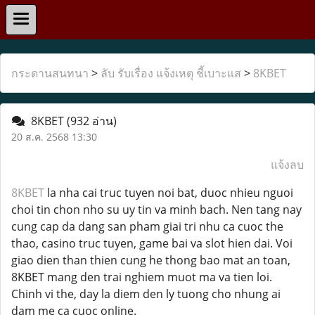
กระดานสนทนา
>
ลับ รับเรื่อง แจ้งเหตุ ชี้เบาะแส
>
8KBET
8KBET
(932 อ่าน)
20 ส.ค. 2568 13:30
แจ้งลบ
8KBET
la nha cai truc tuyen noi bat, duoc nhieu nguoi
choi tin chon nho su uy tin va minh bach. Nen tang nay
cung cap da dang san pham giai tri nhu ca cuoc the
thao, casino truc tuyen, game bai va slot hien dai. Voi
giao dien than thien cung he thong bao mat an toan,
8KBET mang den trai nghiem muot ma va tien loi.
Chinh vi the, day la diem den ly tuong cho nhung ai
dam me ca cuoc online.