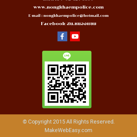
www.nongkhaempolice.com
E-mail :
nongkhaempolice@hotmail.com
Facebook สน.หนองแขม
© Copyright 2015 All Rights Reserved.
MakeWebEasy.com