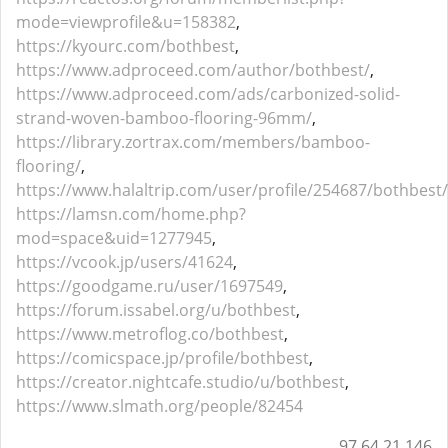
mode=viewprofile&u=158382
,
https://kyourc.com/bothbest
,
https://www.adproceed.com/author/bothbest/
,
https://www.adproceed.com/ads/carbonized-solid-
strand-woven-bamboo-flooring-96mm/
,
https://library.zortrax.com/members/bamboo-
flooring/
,
https://www.halaltrip.com/user/profile/254687/bothbest/
https://lamsn.com/home.php?
mod=space&uid=1277945
,
https://vcook.jp/users/41624
,
https://goodgame.ru/user/1697549
,
https://forum.issabel.org/u/bothbest
,
https://www.metroflog.co/bothbest
,
https://comicspace.jp/profile/bothbest
,
https://creator.nightcafe.studio/u/bothbest
,
https://www.slmath.org/people/82454
97.64.21.146