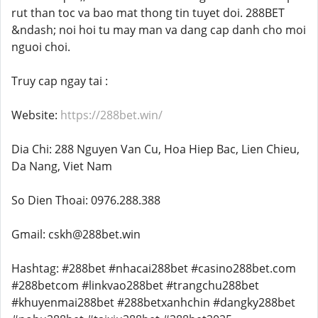
rut than toc va bao mat thong tin tuyet doi. 288BET
&ndash; noi hoi tu may man va dang cap danh cho moi
nguoi choi.
Truy cap ngay tai :
Website:
https://288bet.win/
Dia Chi: 288 Nguyen Van Cu, Hoa Hiep Bac, Lien Chieu,
Da Nang, Viet Nam
So Dien Thoai: 0976.288.388
Gmail: cskh@288bet.win
Hashtag: #288bet #nhacai288bet #casino288bet.com
#288betcom #linkvao288bet #trangchu288bet
#khuyenmai288bet #288betxanhchin #dangky288bet