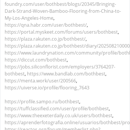
foundry.com/user/bothbest/blogs/20345/Bringing-
Dark-Strand-Woven-Bamboo-Flooring-from-China-to-
My-Los-Angeles-Home
,
https://qna.habr.com/user/bothbest/
,
https://portal.myskeet.com/forums/users/bothbest
,
https://plaza.rakuten.co.jp/bothbest/
,
https://plaza.rakuten.co.jp/bothbest/diary/202508210000
https://www.laundrynation.com/community/profile/both
https://diccut.com/bothbest
,
https://jobs.siliconflorist.com/employers/3764207-
bothbest
,
https://www.bandlab.com/bothbest
,
https://menta.work/user/200566
,
https://uiverse.io/profile/flooring_7643
https://profile.sampo.ru/bothbest
,
https://tuffclassified.com/user/profile/bothbest
,
https://www.theexeterdaily.co.uk/users/bothbest
,
https://aprenderfotografia.online/usuarios/bothbest/prof
https://reactos.org/forum/memberlist.php?