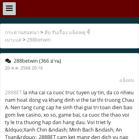
กระดานสนทนา
>
ลับ รับเรื่อง แจ้งเหตุ ชี้
เบาะแส
>
288betwin
288betwin
(366 อ่าน)
20 ส.ค. 2568 20:16
แจ้งลบ
288BET
la nha cai ca cuoc truc tuyen uy tin, da co nhieu
nam hoat dong va khang dinh vi the tai thi truong Chau
A. Nen tang cung cap he sinh thai giai tri toan dien bao
gom live casino, xo so, game bai, ca cuoc the thao voi
ty le tra thuong hap dan hang dau. Voi triet ly
&ldquo;Xanh Chin &ndash; Minh Bach &ndash; An
Toan&rdquo;, 288BET cam ket mang den dich vu nap