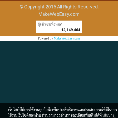
© Copyright 2015 All Rights Reserved.
MakeWebEasy.com
ผู้เข้าชมวันนี้
19,395
Powered by
MakeWebEasy.com
เว็บไซต์นี้มีการใช้งานคุกกี้ เพื่อเพิ่มประสิทธิภาพและประสบการณ์ที่ดีในการ
ใช้งานเว็บไซต์ของท่าน ท่านสามารถอ่านรายละเอียดเพิ่มเติมได้ที่
นโยบาย