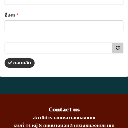
อีเมล
*
ตอบกลับ
Contact us
สถานีตำรวจนครบาลหนองแขม
เลขที่ 44 หมู่ 8 ถนนบางบอน 5 แขวงหนองแขม เขต