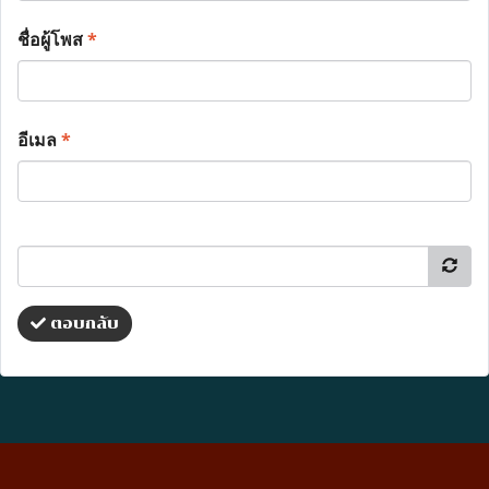
ชื่อผู้โพส
*
อีเมล
*
ตอบกลับ