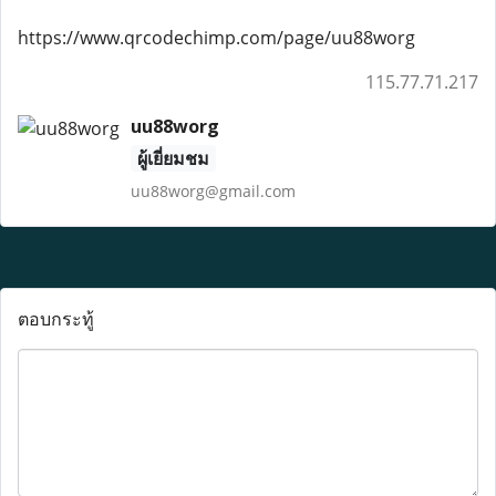
https://www.qrcodechimp.com/page/uu88worg
115.77.71.217
uu88worg
ผู้เยี่ยมชม
uu88worg@gmail.com
ตอบกระทู้