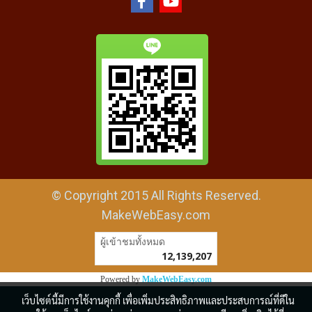
© Copyright 2015 All Rights Reserved.
MakeWebEasy.com
ผู้เข้าชมวันนี้
9,138
Powered by
MakeWebEasy.com
เว็บไซต์นี้มีการใช้งานคุกกี้ เพื่อเพิ่มประสิทธิภาพและประสบการณ์ที่ดีใน