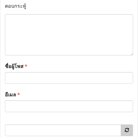
ตอบกระทู้
ชื่อผู้โพส
*
อีเมล
*