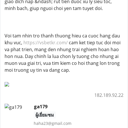
giao dich nap &ndash; rut tien duoc xu ly sieu toc,
minh bach, giup nguoi choi yen tam tuyet doi.
Voi tam nhin tro thanh thuong hieu ca cuoc hang dau
khu vuc,
https://vsbetkr.com/
cam ket tiep tuc doi moi
va phat trien, mang den nhung trai nghiem hoan hao
hon nua. Day chinh la lua chon ly tuong cho nhung ai
muon vua giai tri, vua tim kiem co hoi thang lon trong
moi truong uy tin va dang cap.
182.189.92.22
ga179
ผู้เยี่ยมชม
haha23@gmail.com