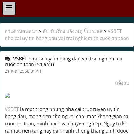
กระดานสนทนา
>
ลับ รับเรื่อง แจ้งเหตุ ชี้เบาะแส
>
VSBET
nha cai uy tin hang dau voi trai nghiem ca cuoc an toan
VSBET nha cai uy tin hang dau voi trai nghiem ca
cuoc an toan
(54 อ่าน)
21 ส.ค. 2568 01:44
แจ้งลบ
VSBET
la mot trong nhung nha cai truc tuyen uy tin
hang dau, mang den cho nguoi choi mot khong gian ca
cuoc an toan, minh bach va chuyen nghiep. Ngay tu khi
ra mat, nen tang nay da nhanh chong khang dinh duoc