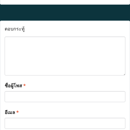
ตอบกระทู้
ชื่อผู้โพส
*
อีเมล
*