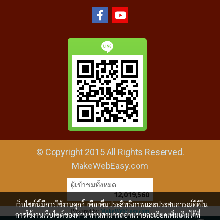
© Copyright 2015 All Rights Reserved.
MakeWebEasy.com
ผู้เข้าชมทั้งหมด
12,019,560
เว็บไซต์นี้มีการใช้งานคุกกี้ เพื่อเพิ่มประสิทธิภาพและประสบการณ์ที่ดีใน
Powered by
MakeWebEasy.com
การใช้งานเว็บไซต์ของท่าน ท่านสามารถอ่านรายละเอียดเพิ่มเติมได้ที่