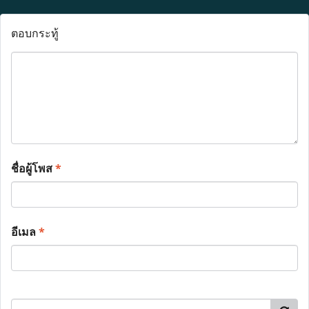
ตอบกระทู้
ชื่อผู้โพส
*
อีเมล
*