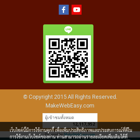
© Copyright 2015 All Rights Reserved.
MakeWebEasy.com
ผู้เข้าชมทั้งหมด
12,117,952
เว็บไซต์นี้มีการใช้งานคุกกี้ เพื่อเพิ่มประสิทธิภาพและประสบการณ์ที่ดีใน
Powered by
MakeWebEasy.com
การใช้งานเว็บไซต์ของท่าน ท่านสามารถอ่านรายละเอียดเพิ่มเติมได้ที่