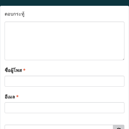
ตอบกระทู้
ชื่อผู้โพส
*
อีเมล
*