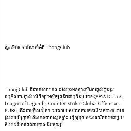
ផ្នែកទី១៖ ការណែនាំអំពី ThongClub
ThongClub គឺជាវេបសាយលេងល្បែងអនឡាញដែលផ្តល់ជូននូវ
ជម្រើសការភ្នាល់លើកីឡាអេឡិចត្រូនិចជាច្រើនប្រភេទ រួមមាន Dota 2,
League of Legends, Counter-Strike: Global Offensive,
PUBG, និងជាច្រើនទៀត។ វេបសាយនេះមានការរចនាដ៏ទាក់ទាញ ងាយ
ស្រួលប្រើប្រាស់ និងមានភាពរលូនខ្លាំង ធ្វើឲ្យអ្នកលេងអាចរីករាយជាមួយ
នឹងបទពិសោធន៍ការភ្នាល់ដ៏អស្ចារ្យ។