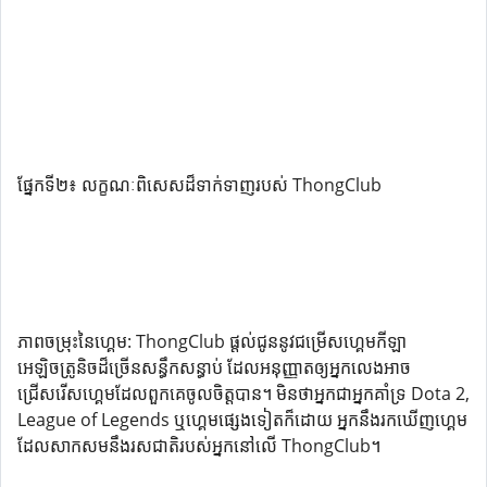
ផ្នែកទី២៖ លក្ខណៈពិសេសដ៏ទាក់ទាញរបស់ ThongClub
ភាពចម្រុះនៃហ្គេម: ThongClub ផ្តល់ជូននូវជម្រើសហ្គេមកីឡា
អេឡិចត្រូនិចដ៏ច្រើនសន្ធឹកសន្ធាប់ ដែលអនុញ្ញាតឲ្យអ្នកលេងអាច
ជ្រើសរើសហ្គេមដែលពួកគេចូលចិត្តបាន។ មិនថាអ្នកជាអ្នកគាំទ្រ Dota 2,
League of Legends ឬហ្គេមផ្សេងទៀតក៏ដោយ អ្នកនឹងរកឃើញហ្គេម
ដែលសាកសមនឹងរសជាតិរបស់អ្នកនៅលើ ThongClub។