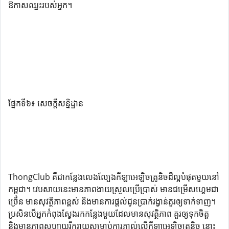
ឱកាសឈ្នះរបស់អ្នក។
ផ្នែកទី៦៖ សេចក្តីសន្និដ្ឋាន
ThongClub គឺជាកន្លែងលេងល្បែងកីឡាអេឡិចត្រូនិចដ៏ល្អបំផុតមួយនៅ
កម្ពុជា។ វេបសាយនេះមានភាពងាយស្រួលប្រើប្រាស់ មានជម្រើសហ្គេមជា
ច្រើន មានសុវត្ថិភាពខ្ពស់ និងមានការផ្តល់ជូនប្រាក់រង្វាន់គួរឲ្យទាក់ទាញ។
ប្រសិនបើអ្នកកំពុងស្វែងរកកន្លែងមួយដែលមានសុវត្ថិភាព គួរឲ្យទុកចិត្ត
និងមានភាពសប្បាយរីករាយសម្រាប់ការភ្នាល់លើកីឡាអេឡិចត្រូនិច នោះ