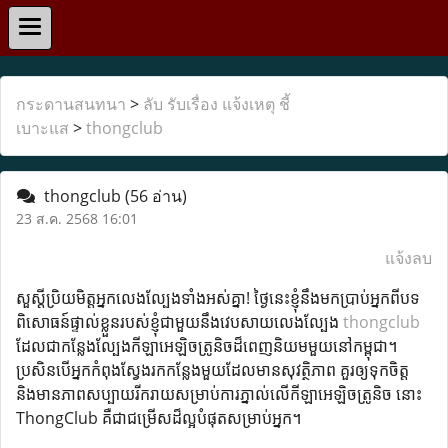
กระดานสนทนา
>
ลับ รับเรื่อง แจ้งเหตุ ชี้
เบาะแส
>
thongclub
thongclub
(56 อ่าน)
23 ส.ค. 2568 16:01
แจ้งลบ
សួស្តីប្រិយមិត្តអ្នកលេងល្បែងទាំងអស់គ្នា! ថ្ងៃនេះខ្ញុំនឹងមកប្រាប់អ្នកពីបទ
ពិសោធន៍ផ្ទាល់ខ្លួនរបស់ខ្ញុំជាមួយនឹងវេបសាយលេងល្បែង
thongclub
ដែលជាកន្លែងល្បែងកីឡាអេឡិចត្រូនិចដ៏ពេញនិយមមួយនៅកម្ពុជា។
ប្រសិនបើអ្នកកំពុងស្វែងរកកន្លែងមួយដែលមានសុវត្ថិភាព គួរឲ្យទុកចិត្ត
និងមានភាពសប្បាយរីករាយសម្រាប់ការភ្នាល់លើកីឡាអេឡិចត្រូនិច នោះ
ThongClub គឺជាជម្រើសដ៏ល្អបំផុតសម្រាប់អ្នក។