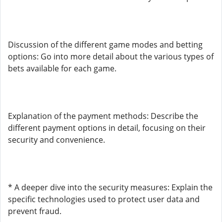
Discussion of the different game modes and betting
options: Go into more detail about the various types of
bets available for each game.
Explanation of the payment methods: Describe the
different payment options in detail, focusing on their
security and convenience.
* A deeper dive into the security measures: Explain the
specific technologies used to protect user data and
prevent fraud.