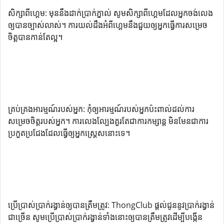
សិក្សាពីហ្គេម: មុននឹងដាក់ប្រាក់ភ្នាល់ សូមសិក្សាពីហ្គេមដែលអ្នកចង់លេង
ឲ្យបានច្បាស់លាស់។ ការយល់ដឹងអំពីហ្គេមនឹងជួយឲ្យអ្នកធ្វើការសម្រេច
ចិត្តបានកាន់តែល្អ។
គ្រប់គ្រងអារម្មណ៍របស់អ្នក: កុំឲ្យអារម្មណ៍របស់អ្នកប៉ះពាល់ដល់ការ
សម្រេចចិត្តរបស់អ្នក។ ការលេងល្បែងគួរតែជាការកម្សាន្ត មិនមែនជាការ
ប្រកួតប្រជែងដែលធ្វើឲ្យអ្នកស្ត្រេសនោះទេ។
ប្រើប្រាស់ប្រាក់រង្វាន់ឲ្យបានត្រឹមត្រូវ: ThongClub ផ្តល់ជូននូវប្រាក់រង្វាន់
ជាច្រើន សូមប្រើប្រាស់ប្រាក់រង្វាន់ទាំងនោះឲ្យបានត្រឹមត្រូវដើម្បីបង្កើន