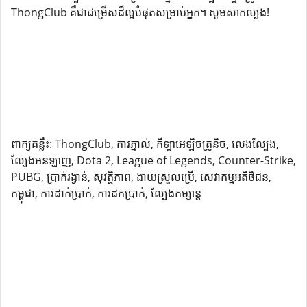
ThongClub គឺជាជម្រើសដ៏ល្អបំផុតសម្រាប់អ្នក។ សូមសាកល្បង!
ពាក្យគន្លឹះ: ThongClub, ការភ្នាល់, កីឡាអេឡិចត្រូនិច, លេងល្បែង,
ល្បែងអនឡាញ, Dota 2, League of Legends, Counter-Strike,
PUBG, ប្រាក់រង្វាន់, សុវត្ថិភាព, ងាយស្រួលប្រើ, សេវាកម្មអតិថិជន,
កម្ពុជា, ការដាក់ប្រាក់, ការដកប្រាក់, ល្បែងកម្សាន្ត