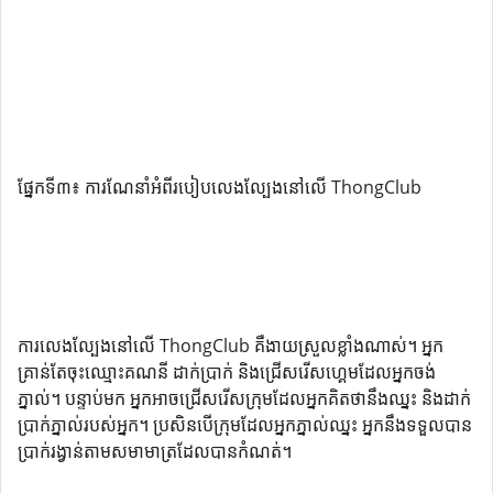
ផ្នែកទី៣៖ ការណែនាំអំពីរបៀបលេងល្បែងនៅលើ ThongClub
ការលេងល្បែងនៅលើ ThongClub គឺងាយស្រួលខ្លាំងណាស់។ អ្នក
គ្រាន់តែចុះឈ្មោះគណនី ដាក់ប្រាក់ និងជ្រើសរើសហ្គេមដែលអ្នកចង់
ភ្នាល់។ បន្ទាប់មក អ្នកអាចជ្រើសរើសក្រុមដែលអ្នកគិតថានឹងឈ្នះ និងដាក់
ប្រាក់ភ្នាល់របស់អ្នក។ ប្រសិនបើក្រុមដែលអ្នកភ្នាល់ឈ្នះ អ្នកនឹងទទួលបាន
ប្រាក់រង្វាន់តាមសមាមាត្រដែលបានកំណត់។