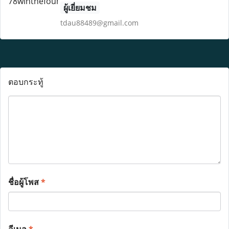
ผู้เยี่ยมชม
tdau88489@gmail.com
ตอบกระทู้
ชื่อผู้โพส
*