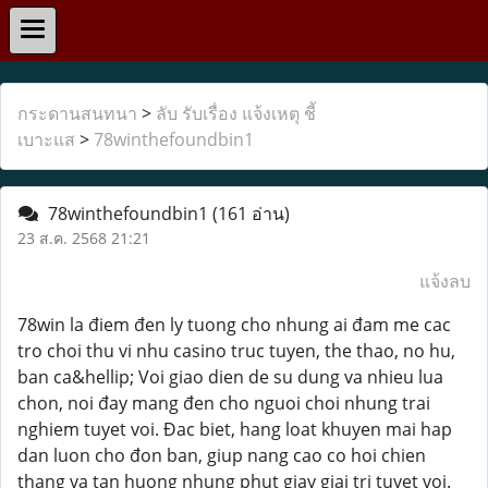
กระดานสนทนา
>
ลับ รับเรื่อง แจ้งเหตุ ชี้
เบาะแส
>
78winthefoundbin1
78winthefoundbin1
(161 อ่าน)
23 ส.ค. 2568 21:21
แจ้งลบ
78win la điem đen ly tuong cho nhung ai đam me cac
tro choi thu vi nhu casino truc tuyen, the thao, no hu,
ban ca&hellip; Voi giao dien de su dung va nhieu lua
chon, noi đay mang đen cho nguoi choi nhung trai
nghiem tuyet voi. Đac biet, hang loat khuyen mai hap
dan luon cho đon ban, giup nang cao co hoi chien
thang va tan huong nhung phut giay giai tri tuyet voi.