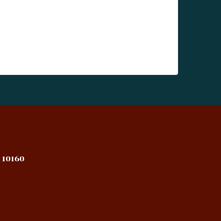
 10160