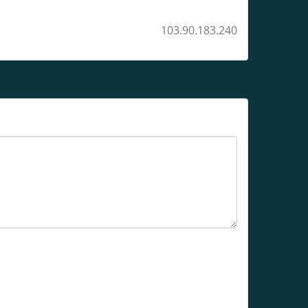
103.90.183.240